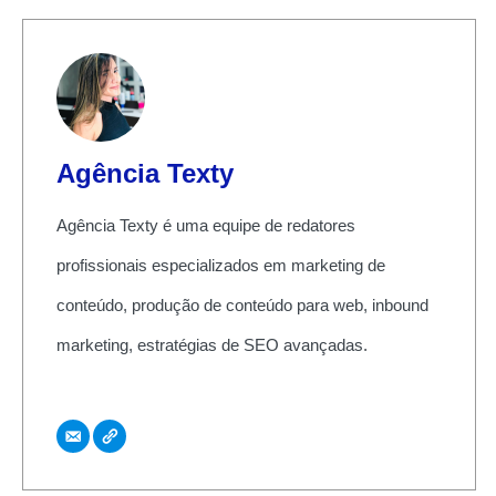
Agência Texty
Agência Texty é uma equipe de redatores
profissionais especializados em marketing de
conteúdo, produção de conteúdo para web, inbound
marketing, estratégias de SEO avançadas.