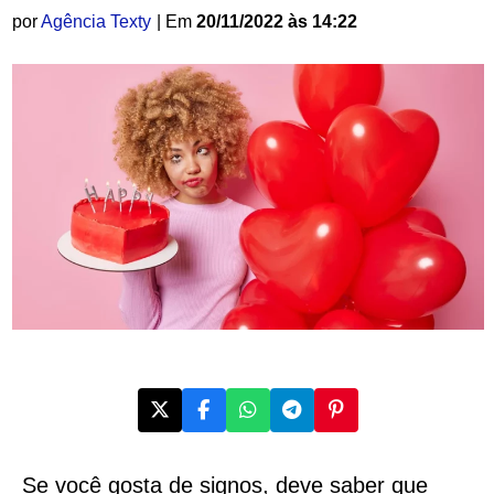
por
Agência Texty
| Em
20/11/2022 às 14:22
Se você gosta de signos, deve saber que