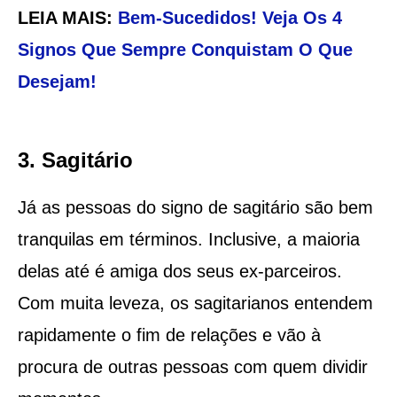
LEIA MAIS:
Bem-Sucedidos! Veja Os 4
Signos Que Sempre Conquistam O Que
Desejam!
3. Sagitário
Já as pessoas do signo de sagitário são bem
tranquilas em términos. Inclusive, a maioria
delas até é amiga dos seus ex-parceiros.
Com muita leveza, os sagitarianos entendem
rapidamente o fim de relações e vão à
procura de outras pessoas com quem dividir