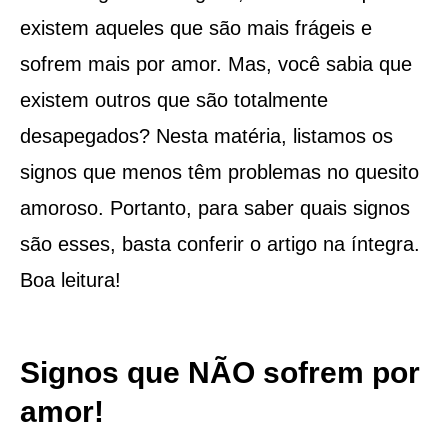
existem aqueles que são mais frágeis e
sofrem mais por amor. Mas, você sabia que
existem outros que são totalmente
desapegados? Nesta matéria, listamos os
signos que menos têm problemas no quesito
amoroso. Portanto, para saber quais signos
são esses, basta conferir o artigo na íntegra.
Boa leitura!
Signos que NÃO sofrem por
amor!