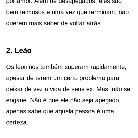
por amor. Além de desapegados, eles são
bem teimosos e uma vez que terminam, não
querem mais saber de voltar atrás.
2. Leão
Os leoninos também superam rapidamente,
apesar de terem um certo problema para
deixar de vez a vida de seus ex. Mas, não se
engane. Não é que ele não seja apegado,
apenas sabe que aquela pessoa é uma
certeza.