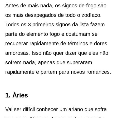
Antes de mais nada, os signos de fogo são
os mais desapegados de todo o zodíaco.
Todos os 3 primeiros signos da lista fazem
parte do elemento fogo e costumam se
recuperar rapidamente de términos e dores
amorosas. Isso não quer dizer que eles não
sofrem nada, apenas que superaram
rapidamente e partem para novos romances.
1. Áries
Vai ser difícil conhecer um ariano que sofra