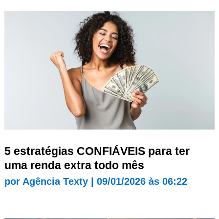
5 estratégias CONFIÁVEIS para ter
uma renda extra todo mês
por
Agência Texty
|
09/01/2026 às 06:22