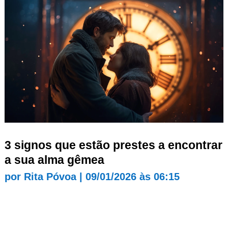
3 signos que estão prestes a encontrar
a sua alma gêmea
por
Rita Póvoa
|
09/01/2026 às 06:15