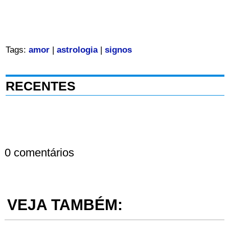
Tags:
amor
|
astrologia
|
signos
RECENTES
0 comentários
VEJA TAMBÉM: