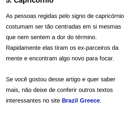
5. Capricórnio
As pessoas regidas pelo signo de capricórnio
costumam ser tão centradas em si mesmas
que nem sentem a dor do término.
Rapidamente elas tiram os ex-parceiros da
mente e encontram algo novo para focar.
Se você gostou desse artigo e quer saber
mais, não deixe de conferir outros textos
interessantes no site
Brazil Greece
.