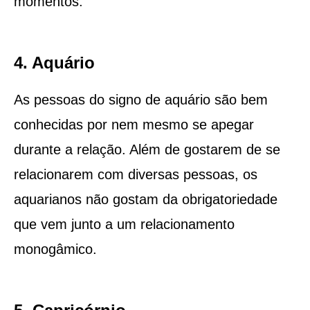
momentos.
4. Aquário
As pessoas do signo de aquário são bem
conhecidas por nem mesmo se apegar
durante a relação. Além de gostarem de se
relacionarem com diversas pessoas, os
aquarianos não gostam da obrigatoriedade
que vem junto a um relacionamento
monogâmico.