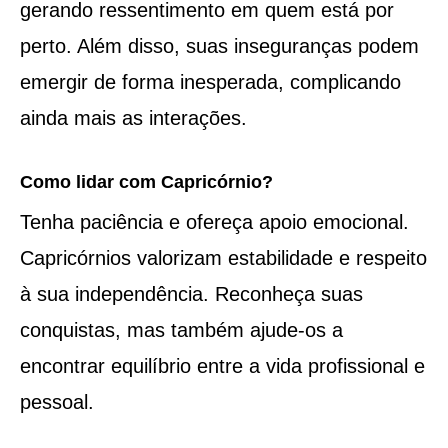
gerando ressentimento em quem está por
perto. Além disso, suas inseguranças podem
emergir de forma inesperada, complicando
ainda mais as interações.
Como lidar com Capricórnio?
Tenha paciência e ofereça apoio emocional.
Capricórnios valorizam estabilidade e respeito
à sua independência. Reconheça suas
conquistas, mas também ajude-os a
encontrar equilíbrio entre a vida profissional e
pessoal.