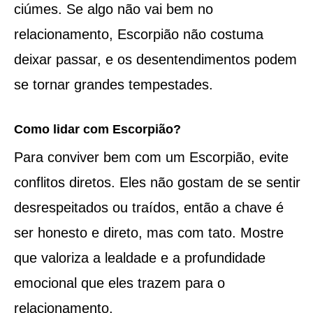
ciúmes. Se algo não vai bem no
relacionamento, Escorpião não costuma
deixar passar, e os desentendimentos podem
se tornar grandes tempestades.
Como lidar com Escorpião?
Para conviver bem com um Escorpião, evite
conflitos diretos. Eles não gostam de se sentir
desrespeitados ou traídos, então a chave é
ser honesto e direto, mas com tato. Mostre
que valoriza a lealdade e a profundidade
emocional que eles trazem para o
relacionamento.