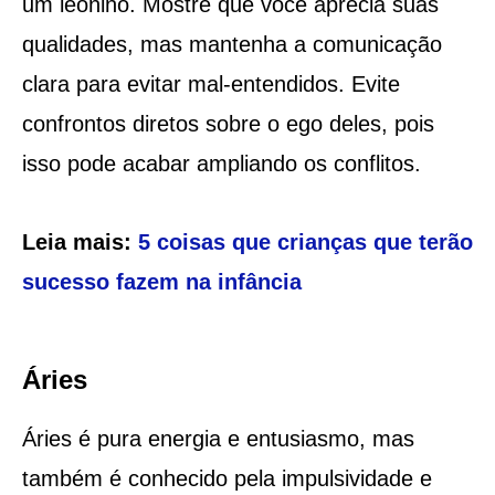
um leonino. Mostre que você aprecia suas
qualidades, mas mantenha a comunicação
clara para evitar mal-entendidos. Evite
confrontos diretos sobre o ego deles, pois
isso pode acabar ampliando os conflitos.
Leia mais:
5 coisas que crianças que terão
sucesso fazem na infância
Áries
Áries é pura energia e entusiasmo, mas
também é conhecido pela impulsividade e