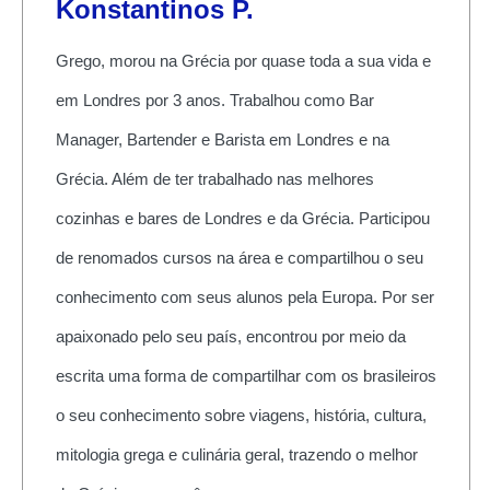
Konstantinos P.
Grego, morou na Grécia por quase toda a sua vida e
em Londres por 3 anos. Trabalhou como Bar
Manager, Bartender e Barista em Londres e na
Grécia. Além de ter trabalhado nas melhores
cozinhas e bares de Londres e da Grécia. Participou
de renomados cursos na área e compartilhou o seu
conhecimento com seus alunos pela Europa. Por ser
apaixonado pelo seu país, encontrou por meio da
escrita uma forma de compartilhar com os brasileiros
o seu conhecimento sobre viagens, história, cultura,
mitologia grega e culinária geral, trazendo o melhor