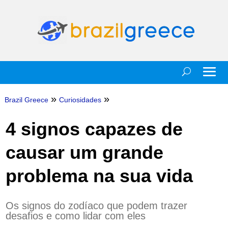
»
»
Brazil Greece
Curiosidades
4 signos capazes de
causar um grande
problema na sua vida
Os signos do zodíaco que podem trazer
desafios e como lidar com eles