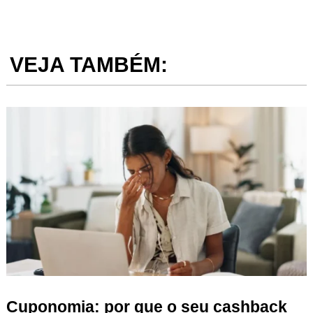
VEJA TAMBÉM:
Cuponomia: por que o seu cashback