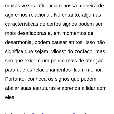
muitas vezes influenciam nossa maneira de
agir e nos relacionar. No entanto, algumas
características de certos signos podem ser
mais desafiadoras e, em momentos de
desarmonia, podem causar atritos. Isso não
significa que sejam “vilões” do zodíaco, mas
sim que exigem um pouco mais de atenção
para que os relacionamentos fluam melhor.
Portanto, conheça os signos que podem
abalar suas estruturas e aprenda a lidar com
eles.