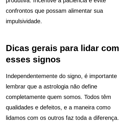
produtiva. Incentive a paciência e evite
confrontos que possam alimentar sua
impulsividade.
Dicas gerais para lidar com
esses signos
Independentemente do signo, é importante
lembrar que a astrologia não define
completamente quem somos. Todos têm
qualidades e defeitos, e a maneira como
lidamos com os outros faz toda a diferença.