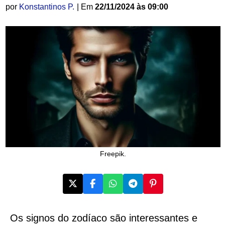
por
Konstantinos P.
| Em
22/11/2024 às 09:00
Freepik.
Os signos do zodíaco são interessantes e