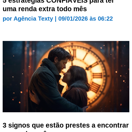
5 estratégias CONFIÁVEIS para ter
uma renda extra todo mês
por
Agência Texty
|
09/01/2026 às 06:22
3 signos que estão prestes a encontrar