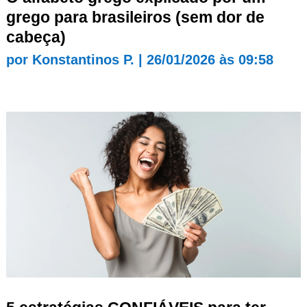
grego para brasileiros (sem dor de
cabeça)
por
Konstantinos P.
|
26/01/2026 às 09:58