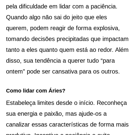
pela dificuldade em lidar com a paciência.
Quando algo não sai do jeito que eles
querem, podem reagir de forma explosiva,
tomando decisões precipitadas que impactam
tanto a eles quanto quem está ao redor. Além
disso, sua tendência a querer tudo “para
ontem” pode ser cansativa para os outros.
Como lidar com Áries?
Estabeleça limites desde o início. Reconheça
sua energia e paixão, mas ajude-os a
canalizar essas características de forma mais