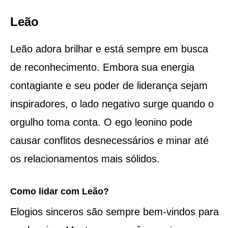
Leão
Leão adora brilhar e está sempre em busca
de reconhecimento. Embora sua energia
contagiante e seu poder de liderança sejam
inspiradores, o lado negativo surge quando o
orgulho toma conta. O ego leonino pode
causar conflitos desnecessários e minar até
os relacionamentos mais sólidos.
Como lidar com Leão?
Elogios sinceros são sempre bem-vindos para