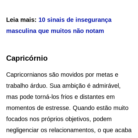
Leia mais:
10 sinais de insegurança
masculina que muitos não notam
Capricórnio
Capricornianos são movidos por metas e
trabalho árduo. Sua ambição é admirável,
mas pode torná-los frios e distantes em
momentos de estresse. Quando estão muito
focados nos próprios objetivos, podem
negligenciar os relacionamentos, o que acaba