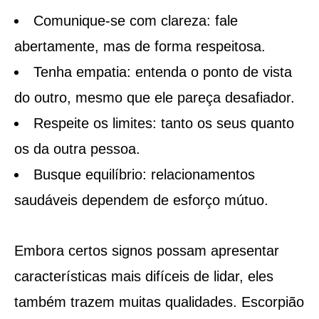
Comunique-se com clareza: fale
abertamente, mas de forma respeitosa.
Tenha empatia: entenda o ponto de vista
do outro, mesmo que ele pareça desafiador.
Respeite os limites: tanto os seus quanto
os da outra pessoa.
Busque equilíbrio: relacionamentos
saudáveis dependem de esforço mútuo.
Embora certos signos possam apresentar
características mais difíceis de lidar, eles
também trazem muitas qualidades. Escorpião