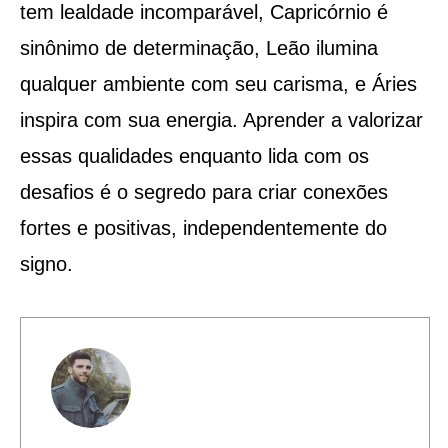
tem lealdade incomparável, Capricórnio é
sinônimo de determinação, Leão ilumina
qualquer ambiente com seu carisma, e Áries
inspira com sua energia. Aprender a valorizar
essas qualidades enquanto lida com os
desafios é o segredo para criar conexões
fortes e positivas, independentemente do
signo.