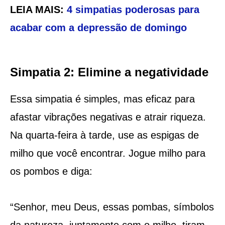
LEIA MAIS:
4 simpatias poderosas para
acabar com a depressão de domingo
Simpatia 2: Elimine a negatividade
Essa simpatia é simples, mas eficaz para
afastar vibrações negativas e atrair riqueza.
Na quarta-feira à tarde, use as espigas de
milho que você encontrar. Jogue milho para
os pombos e diga:
“Senhor, meu Deus, essas pombas, símbolos
da natureza, juntamente com o milho, tiram