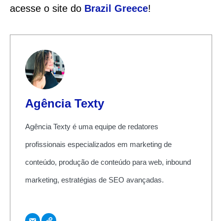
acesse o site do
Brazil Greece
!
Agência Texty
Agência Texty é uma equipe de redatores
profissionais especializados em marketing de
conteúdo, produção de conteúdo para web, inbound
marketing, estratégias de SEO avançadas.