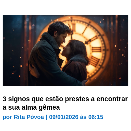
3 signos que estão prestes a encontrar
a sua alma gêmea
por
Rita Póvoa
|
09/01/2026 às 06:15