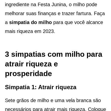
ingrediente na Festa Junina, o milho pode
melhorar suas finanças e trazer fartura. Faça
a
simpatia do milho
para que você alcance
mais riqueza em 2023.
3 simpatias com milho para
atrair riqueza e
prosperidade
Simpatia 1: Atrair riqueza
Sete grãos de milho e uma vela branca são
necessários para atrair mais riqueza. Coloque