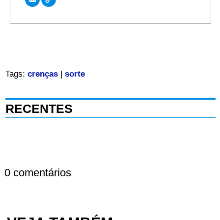
Tags:
crenças
|
sorte
RECENTES
0 comentários