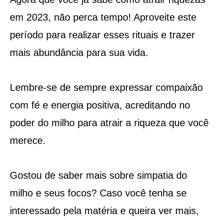
em 2023, não perca tempo! Aproveite este
período para realizar esses rituais e trazer
mais abundância para sua vida.
Lembre-se de sempre expressar compaixão
com fé e energia positiva, acreditando no
poder do milho para atrair a riqueza que você
merece.
Gostou de saber mais sobre simpatia do
milho e seus focos? Caso você tenha se
interessado pela matéria e queira ver mais,