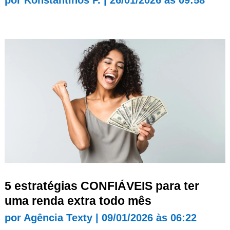
5 estratégias CONFIÁVEIS para ter
uma renda extra todo mês
por
Agência Texty
|
09/01/2026 às 06:22