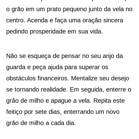
o grão em um prato pequeno junto da vela no
centro. Acenda e faça uma oração sincera
pedindo prosperidade em sua vida.
Não se esqueça de pensar no seu anjo da
guarda e peça ajuda para superar os
obstáculos financeiros. Mentalize seu desejo
se tornando realidade. Em seguida, enterre o
grão de milho e apague a vela. Repita este
feitiço por sete dias, enterrando um novo
grão de milho a cada dia.