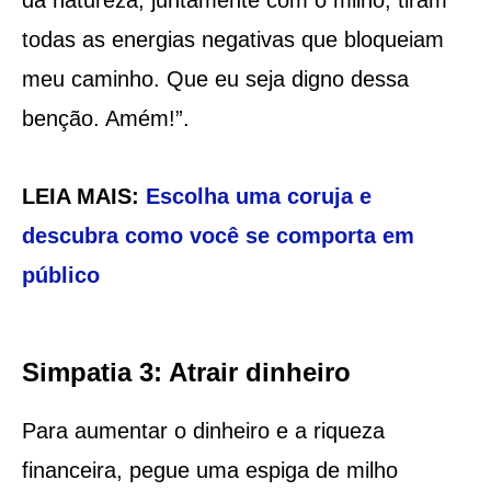
todas as energias negativas que bloqueiam
meu caminho. Que eu seja digno dessa
benção. Amém!”.
LEIA MAIS:
Escolha uma coruja e
descubra como você se comporta em
público
Simpatia 3: Atrair dinheiro
Para aumentar o dinheiro e a riqueza
financeira, pegue uma espiga de milho