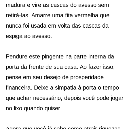
madura e vire as cascas do avesso sem
retirá-las. Amarre uma fita vermelha que
nunca foi usada em volta das cascas da
espiga ao avesso.
Pendure este pingente na parte interna da
porta da frente de sua casa. Ao fazer isso,
pense em seu desejo de prosperidade
financeira. Deixe a simpatia à porta o tempo
que achar necessário, depois você pode jogar
no lixo quando quiser.
Agora que você já sabe como atrair riquezas