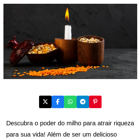
Descubra o poder do milho para atrair riqueza
para sua vida! Além de ser um delicioso