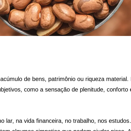
acúmulo de bens, patrimônio ou riqueza material. 
bjetivos, como a sensação de plenitude, conforto 
 lar, na vida financeira, no trabalho, nos estudo