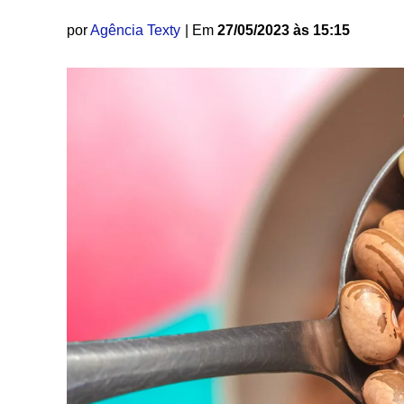
por
Agência Texty
| Em
27/05/2023 às 15:15