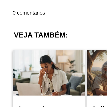
0 comentários
VEJA TAMBÉM: