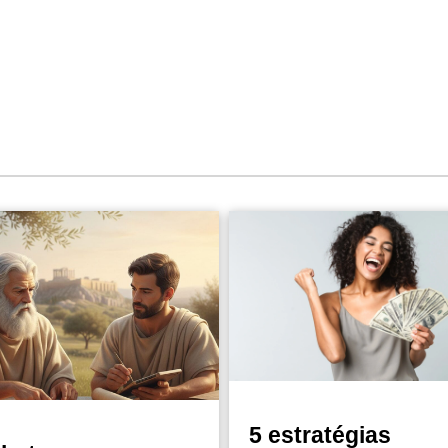
5 estratégias