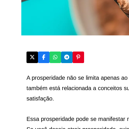
A prosperidade não se limita apenas ao 
também está relacionada a conceitos su
satisfação.
Essa prosperidade pode se manifestar no