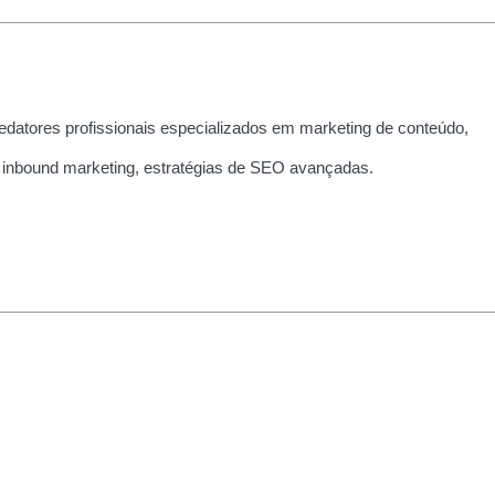
edatores profissionais especializados em marketing de conteúdo,
 inbound marketing, estratégias de SEO avançadas.