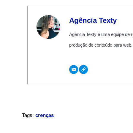
Agência Texty
Agência Texty é uma equipe de r
produção de conteúdo para web,
Tags:
crenças