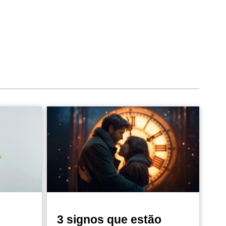
3 signos que estão