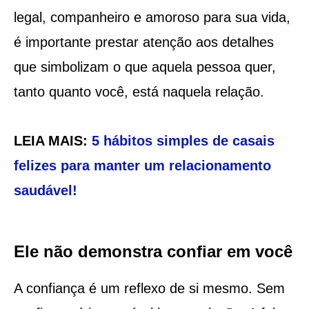
legal, companheiro e amoroso para sua vida,
é importante prestar atenção aos detalhes
que simbolizam o que aquela pessoa quer,
tanto quanto você, está naquela relação.
LEIA MAIS:
5 hábitos simples de casais
felizes para manter um relacionamento
saudável!
Ele não demonstra confiar em você
A confiança é um reflexo de si mesmo. Sem