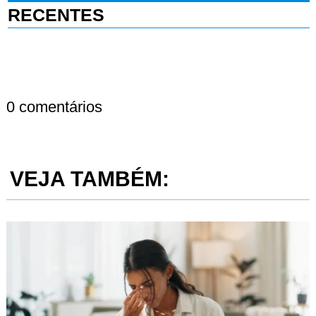
RECENTES
0 comentários
VEJA TAMBÉM: