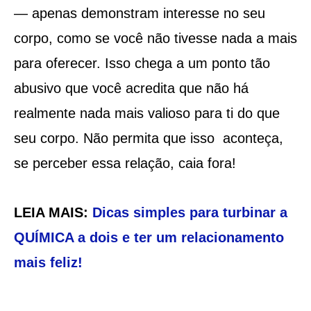
— apenas demonstram interesse no seu
corpo, como se você não tivesse nada a mais
para oferecer. Isso chega a um ponto tão
abusivo que você acredita que não há
realmente nada mais valioso para ti do que
seu corpo. Não permita que isso aconteça,
se perceber essa relação, caia fora!
LEIA MAIS:
Dicas simples para turbinar a
QUÍMICA a dois e ter um relacionamento
mais feliz!