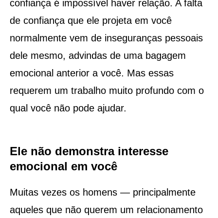
confiança é impossível haver relação. A falta
de confiança que ele projeta em você
normalmente vem de inseguranças pessoais
dele mesmo, advindas de uma bagagem
emocional anterior a você. Mas essas
requerem um trabalho muito profundo com o
qual você não pode ajudar.
Ele não demonstra interesse
emocional em você
Muitas vezes os homens — principalmente
aqueles que não querem um relacionamento