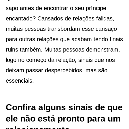
sapo antes de encontrar o seu príncipe
encantado? Cansados de relações falidas,
muitas pessoas transbordam esse cansaço
para outras relações que acabam tendo finais
ruins também. Muitas pessoas demonstram,
logo no começo da relação, sinais que nos
deixam passar despercebidos, mas são
essenciais.
Confira alguns sinais de que
ele não está pronto para um