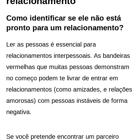
relacionamento
Como identificar se ele não está
pronto para um relacionamento?
Ler as pessoas é essencial para
relacionamentos interpessoais. As bandeiras
vermelhas que muitas pessoas demonstram
no começo podem te livrar de entrar em
relacionamentos (como amizades, e relações
amorosas) com pessoas instáveis de forma
negativa.
Se você pretende encontrar um parceiro