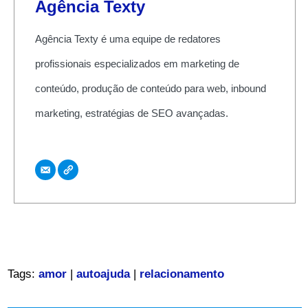
Agência Texty
Agência Texty é uma equipe de redatores
profissionais especializados em marketing de
conteúdo, produção de conteúdo para web, inbound
marketing, estratégias de SEO avançadas.
Tags:
amor
|
autoajuda
|
relacionamento