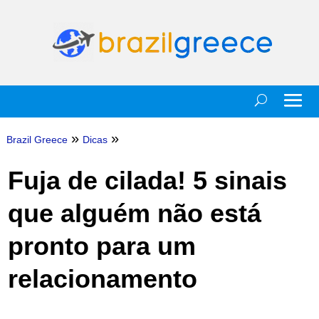
»
»
Brazil Greece
Dicas
Fuja de cilada! 5 sinais
que alguém não está
pronto para um
relacionamento