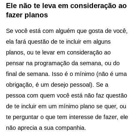
Ele não te leva em consideração ao
fazer planos
Se você está com alguém que gosta de você,
ela fará questão de te incluir em alguns
planos, ou te levar em consideração ao
pensar na programação da semana, ou do
final de semana. Isso é o mínimo (não é uma
obrigação, é um desejo pessoal). Se a
pessoa com quem você está não faz questão
de te incluir em um mínimo plano se quer, ou
te perguntar o que tem interesse de fazer, ele
não aprecia a sua companhia.