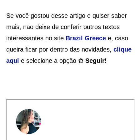
Se você gostou desse artigo e quiser saber
mais, não deixe de conferir outros textos
interessantes no site
Brazil Greece
e, caso
queira ficar por dentro das novidades,
clique
aqui
e selecione a opção
✩ Seguir!