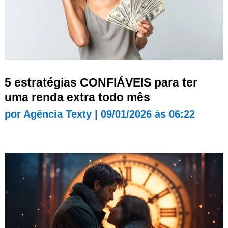
5 estratégias CONFIÁVEIS para ter
uma renda extra todo mês
por
Agência Texty
|
09/01/2026 às 06:22