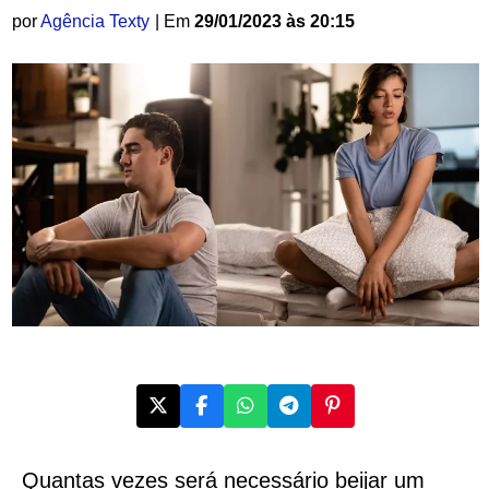
por
Agência Texty
| Em
29/01/2023 às 20:15
Quantas vezes será necessário beijar um