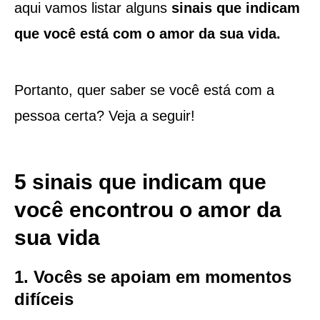
aqui vamos listar alguns
sinais que indicam
que você está com o amor da sua vida.
Portanto, quer saber se você está com a
pessoa certa? Veja a seguir!
5 sinais que indicam que
você encontrou o amor da
sua vida
1. Vocês se apoiam em momentos
difíceis