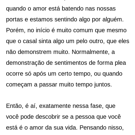
quando o amor está batendo nas nossas
portas e estamos sentindo algo por alguém.
Porém, no início é muito comum que mesmo
que o casal sinta algo um pelo outro, que eles
não demonstrem muito. Normalmente, a
demonstração de sentimentos de forma plea
ocorre só após um certo tempo, ou quando
começam a passar muito tempo juntos.
Então, é aí, exatamente nessa fase, que
você pode descobrir se a pessoa que você
está é o amor da sua vida. Pensando nisso,