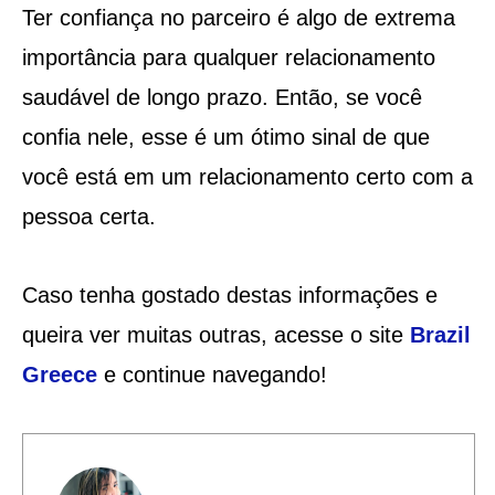
Ter confiança no parceiro é algo de extrema
importância para qualquer relacionamento
saudável de longo prazo. Então, se você
confia nele, esse é um ótimo sinal de que
você está em um relacionamento certo com a
pessoa certa.
Caso tenha gostado destas informações e
queira ver muitas outras, acesse o site
Brazil
Greece
e continue navegando!