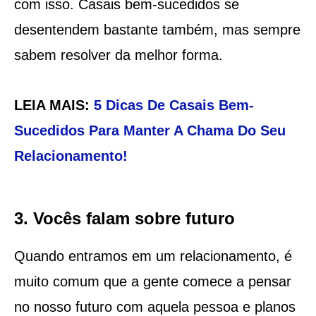
com isso. Casais bem-sucedidos se
desentendem bastante também, mas sempre
sabem resolver da melhor forma.
LEIA MAIS:
5 Dicas De Casais Bem-
Sucedidos Para Manter A Chama Do Seu
Relacionamento!
3. Vocês falam sobre futuro
Quando entramos em um relacionamento, é
muito comum que a gente comece a pensar
no nosso futuro com aquela pessoa e planos