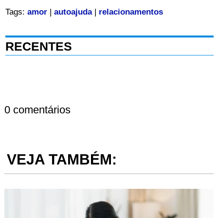
Tags:
amor
|
autoajuda
|
relacionamentos
RECENTES
0 comentários
VEJA TAMBÉM: