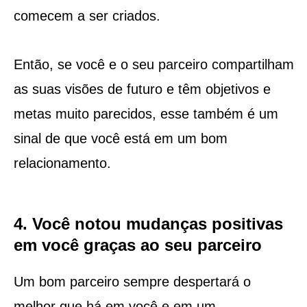
comecem a ser criados.
Então, se você e o seu parceiro compartilham
as suas visões de futuro e têm objetivos e
metas muito parecidos, esse também é um
sinal de que você está em um bom
relacionamento.
4. Você notou mudanças positivas
em você graças ao seu parceiro
Um bom parceiro sempre despertará o
melhor que há em você e em um