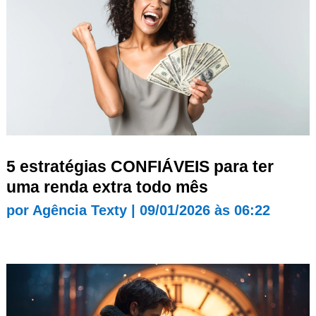
5 estratégias CONFIÁVEIS para ter
uma renda extra todo mês
por
Agência Texty
|
09/01/2026 às 06:22