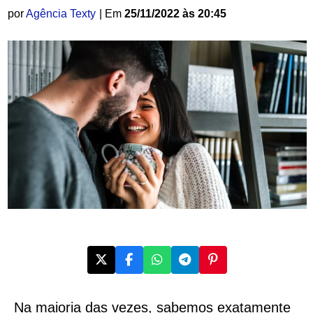
por
Agência Texty
| Em
25/11/2022 às 20:45
Na maioria das vezes, sabemos exatamente