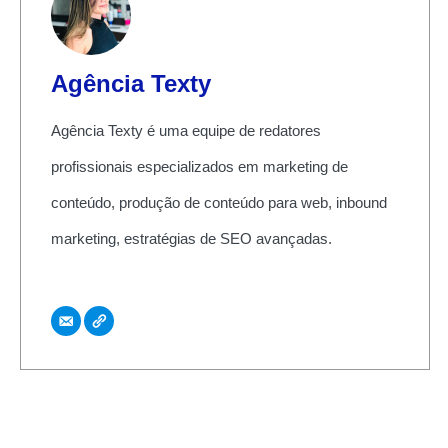
Agência Texty
Agência Texty é uma equipe de redatores
profissionais especializados em marketing de
conteúdo, produção de conteúdo para web, inbound
marketing, estratégias de SEO avançadas.