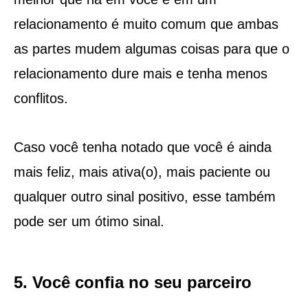
relacionamento é muito comum que ambas
as partes mudem algumas coisas para que o
relacionamento dure mais e tenha menos
conflitos.
Caso você tenha notado que você é ainda
mais feliz, mais ativa(o), mais paciente ou
qualquer outro sinal positivo, esse também
pode ser um ótimo sinal.
5. Você confia no seu parceiro