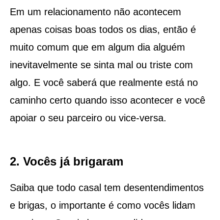
Em um relacionamento não acontecem
apenas coisas boas todos os dias, então é
muito comum que em algum dia alguém
inevitavelmente se sinta mal ou triste com
algo. E você saberá que realmente está no
caminho certo quando isso acontecer e você
apoiar o seu parceiro ou vice-versa.
2. Vocês já brigaram
Saiba que todo casal tem desentendimentos
e brigas, o importante é como vocês lidam