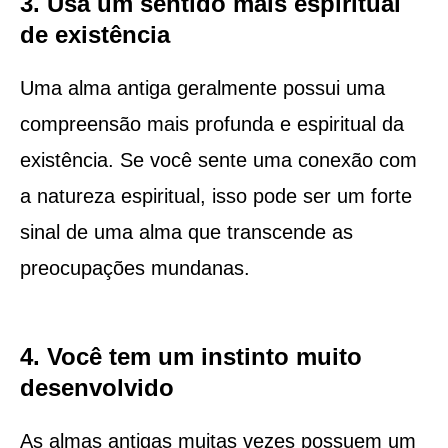
3. Usa um sentido mais espiritual
de existência
Uma alma antiga geralmente possui uma
compreensão mais profunda e espiritual da
existência. Se você sente uma conexão com
a natureza espiritual, isso pode ser um forte
sinal de uma alma que transcende as
preocupações mundanas.
4. Você tem um instinto muito
desenvolvido
As almas antigas muitas vezes possuem um