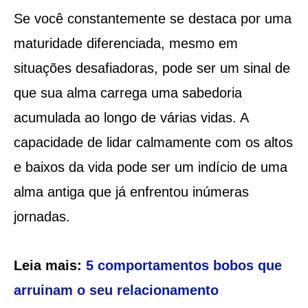
Se você constantemente se destaca por uma
maturidade diferenciada, mesmo em
situações desafiadoras, pode ser um sinal de
que sua alma carrega uma sabedoria
acumulada ao longo de várias vidas. A
capacidade de lidar calmamente com os altos
e baixos da vida pode ser um indício de uma
alma antiga que já enfrentou inúmeras
jornadas.
Leia mais:
5 comportamentos bobos que
arruinam o seu relacionamento