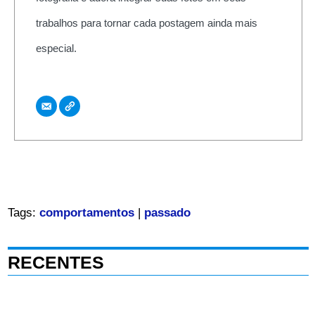
trabalhos para tornar cada postagem ainda mais
especial.
Tags:
comportamentos
|
passado
RECENTES