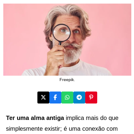
Freepik.
Ter uma
alma antiga
implica mais do que
simplesmente existir; é uma conexão com