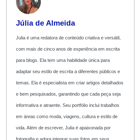
Júlia de Almeida
Julia é uma redatora de conteúdo criativa e versátil,
com mais de cinco anos de experiência em escrita
para blogs. Ela tem uma habilidade única para
adaptar seu estilo de escrita a diferentes públicos e
temas. Ela é especialista em criar artigos detalhados
e bem pesquisados, garantindo que cada peça seja
informativa e atraente. Seu portfólio inclui trabalhos
em áreas como moda, viagens, cultura e estilo de
vida. Além de escrever, Julia é apaixonada por
fotografia e adora integrar suas fotos em seus