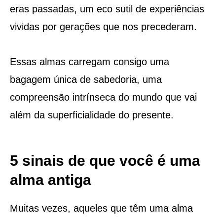
eras passadas, um eco sutil de experiências
vividas por gerações que nos precederam.
Essas almas carregam consigo uma
bagagem única de sabedoria, uma
compreensão intrínseca do mundo que vai
além da superficialidade do presente.
5 sinais de que você é uma
alma antiga
Muitas vezes, aqueles que têm uma alma