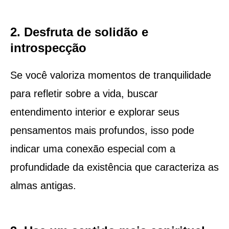
2. Desfruta de solidão e
introspecção
Se você valoriza momentos de tranquilidade
para refletir sobre a vida, buscar
entendimento interior e explorar seus
pensamentos mais profundos, isso pode
indicar uma conexão especial com a
profundidade da existência que caracteriza as
almas antigas.