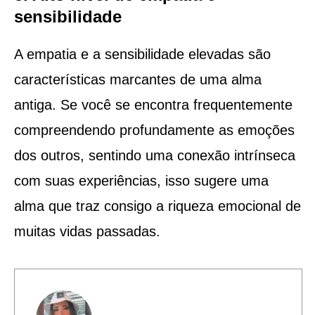
sensibilidade
A empatia e a sensibilidade elevadas são
características marcantes de uma alma
antiga. Se você se encontra frequentemente
compreendendo profundamente as emoções
dos outros, sentindo uma conexão intrínseca
com suas experiências, isso sugere uma
alma que traz consigo a riqueza emocional de
muitas vidas passadas.