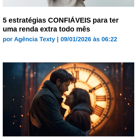
5 estratégias CONFIÁVEIS para ter
uma renda extra todo mês
por
Agência Texty
|
09/01/2026 às 06:22