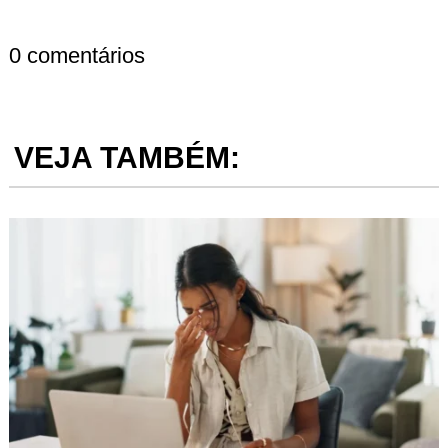
0 comentários
VEJA TAMBÉM: