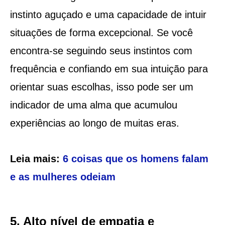
instinto aguçado e uma capacidade de intuir
situações de forma excepcional. Se você
encontra-se seguindo seus instintos com
frequência e confiando em sua intuição para
orientar suas escolhas, isso pode ser um
indicador de uma alma que acumulou
experiências ao longo de muitas eras.
Leia mais:
6 coisas que os homens falam
e as mulheres odeiam
5. Alto nível de empatia e