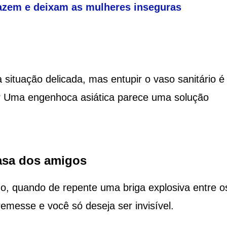
azem e deixam as mulheres inseguras
 situação delicada, mas entupir o vaso sanitário é
? Uma engenhoca asiática parece uma solução
casa dos amigos
o, quando de repente uma briga explosiva entre o
emesse e você só deseja ser invisível.