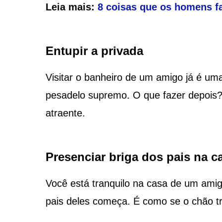
Leia mais:
8 coisas que os homens f
Entupir a privada
Visitar o banheiro de um amigo já é uma
pesadelo supremo. O que fazer depois
atraente.
Presenciar briga dos pais na 
Você está tranquilo na casa de um amig
pais deles começa. É como se o chão tr