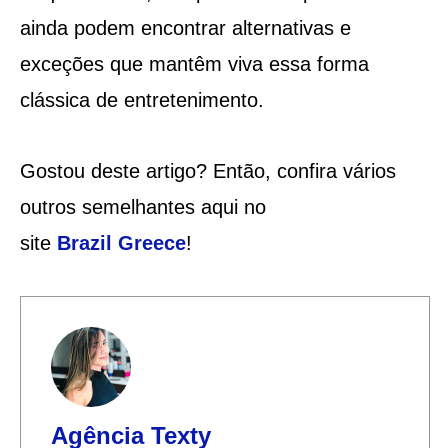
ainda podem encontrar alternativas e
exceções que mantêm viva essa forma
clássica de entretenimento.
Gostou deste artigo? Então, confira vários
outros semelhantes aqui no
site
Brazil
Greece
!
Agência Texty