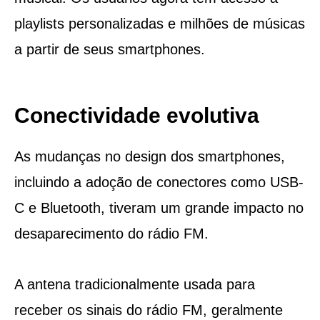
playlists personalizadas e milhões de músicas
a partir de seus smartphones.
Conectividade evolutiva
As mudanças no design dos smartphones,
incluindo a adoção de conectores como USB-
C e Bluetooth, tiveram um grande impacto no
desaparecimento do rádio FM.
A antena tradicionalmente usada para
receber os sinais do rádio FM, geralmente