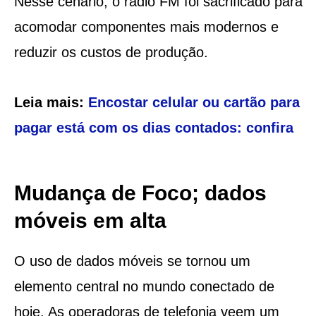
Nesse cenário, o rádio FM foi sacrificado para
acomodar componentes mais modernos e
reduzir os custos de produção.
Leia mais:
Encostar celular ou cartão para
pagar está com os dias contados: confira
Mudança de Foco; dados
móveis em alta
O uso de dados móveis se tornou um
elemento central no mundo conectado de
hoje. As operadoras de telefonia veem um