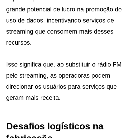
grande potencial de lucro na promoção do
uso de dados, incentivando serviços de
streaming que consomem mais desses
recursos.
Isso significa que, ao substituir o rádio FM
pelo streaming, as operadoras podem
direcionar os usuários para serviços que
geram mais receita.
Desafios logísticos na