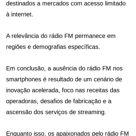
destinados a mercados com acesso limitado
à internet.
A relevância do rádio FM permanece em
regiões e demografias específicas.
Em conclusão, a ausência do rádio FM nos
smartphones é resultado de um cenário de
inovação acelerada, foco nas receitas das
operadoras, desafios de fabricação e a
ascensão dos serviços de streaming.
Enquanto isso, os apaixonados pelo rádio FM