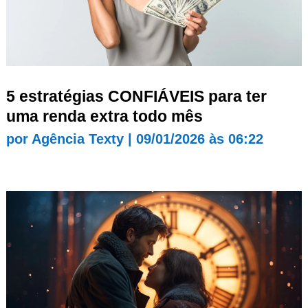
5 estratégias CONFIÁVEIS para ter
uma renda extra todo mês
por
Agência Texty
|
09/01/2026 às 06:22