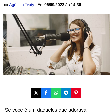
por
Agência Texty
| Em
06/09/2023 às 14:30
Se você é um daqueles que adorava