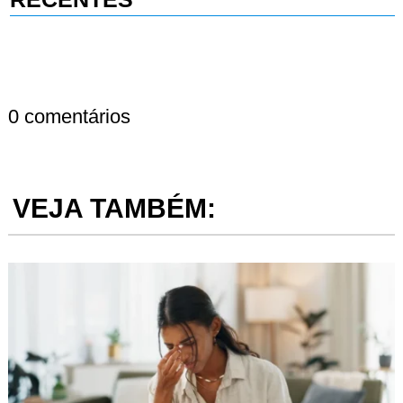
0 comentários
VEJA TAMBÉM: