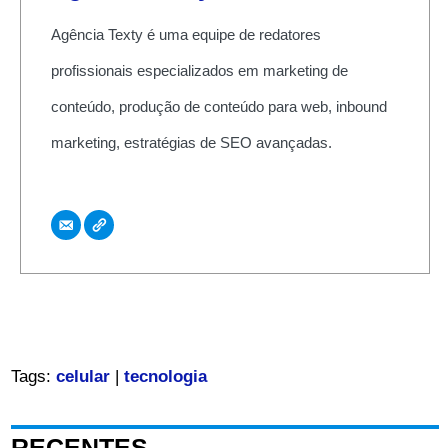
Agência Texty é uma equipe de redatores
profissionais especializados em marketing de
conteúdo, produção de conteúdo para web, inbound
marketing, estratégias de SEO avançadas.
Tags:
celular
|
tecnologia
RECENTES