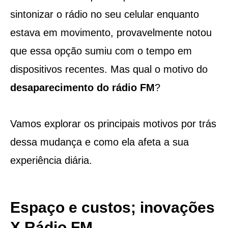
sintonizar o rádio no seu celular enquanto
estava em movimento, provavelmente notou
que essa opção sumiu com o tempo em
dispositivos recentes. Mas qual o motivo do
desaparecimento do rádio FM
?
Vamos explorar os principais motivos por trás
dessa mudança e como ela afeta a sua
experiência diária.
Espaço e custos; inovações
X Rádio FM