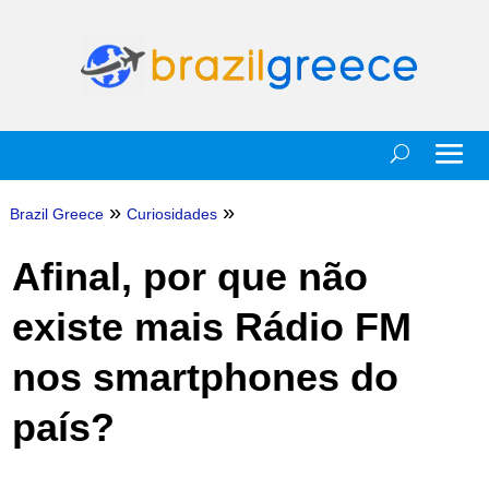
»
»
Brazil Greece
Curiosidades
Afinal, por que não
existe mais Rádio FM
nos smartphones do
país?