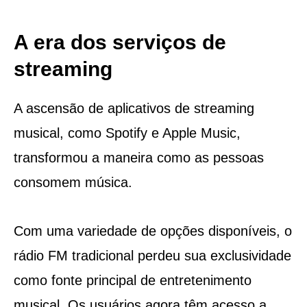
A era dos serviços de
streaming
A ascensão de aplicativos de streaming
musical, como Spotify e Apple Music,
transformou a maneira como as pessoas
consomem música.
Com uma variedade de opções disponíveis, o
rádio FM tradicional perdeu sua exclusividade
como fonte principal de entretenimento
musical. Os usuários agora têm acesso a