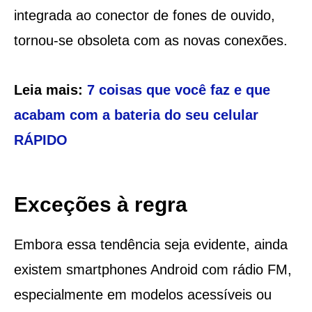
integrada ao conector de fones de ouvido,
tornou-se obsoleta com as novas conexões.
Leia mais:
7 coisas que você faz e que
acabam com a bateria do seu celular
RÁPIDO
Exceções à regra
Embora essa tendência seja evidente, ainda
existem smartphones Android com rádio FM,
especialmente em modelos acessíveis ou