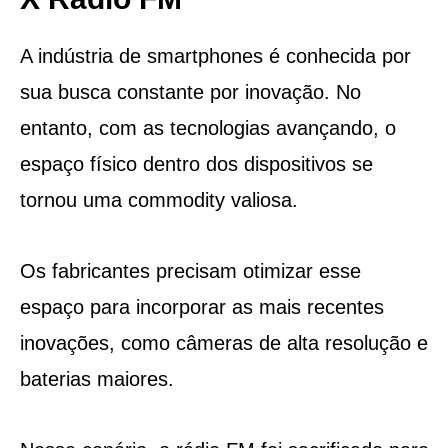
A indústria de smartphones é conhecida por
sua busca constante por inovação. No
entanto, com as tecnologias avançando, o
espaço físico dentro dos dispositivos se
tornou uma commodity valiosa.
Os fabricantes precisam otimizar esse
espaço para incorporar as mais recentes
inovações, como câmeras de alta resolução e
baterias maiores.