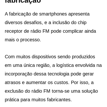
fabricação
A fabricação de smartphones apresenta
diversos desafios, e a inclusão do chip
receptor de rádio FM pode complicar ainda
mais o processo.
Com muitos dispositivos sendo produzidos
em uma única região, a logística envolvida na
incorporação dessa tecnologia pode gerar
atrasos e aumentar os custos. Por isso, a
exclusão do rádio FM torna-se uma solução
prática para muitos fabricantes.