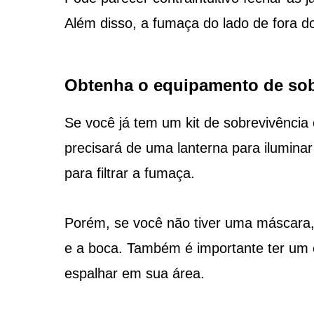
Além disso, a fumaça do lado de fora d
Obtenha o equipamento de sob
Se você já tem um kit de sobrevivência
precisará de uma lanterna para ilumin
para filtrar a fumaça.
Porém, se você não tiver uma máscara, 
e a boca. Também é importante ter um e
espalhar em sua área.