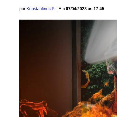
por
Konstantinos P.
| Em
07/04/2023 às 17:45