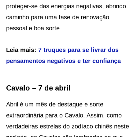
proteger-se das energias negativas, abrindo
caminho para uma fase de renovação
pessoal e boa sorte.
Leia mais:
7 truques para se livrar dos
pensamentos negativos e ter confiança
Cavalo – 7 de abril
Abril é um mês de destaque e sorte
extraordinária para o Cavalo. Assim, como
verdadeiras estrelas do zodíaco chinês neste