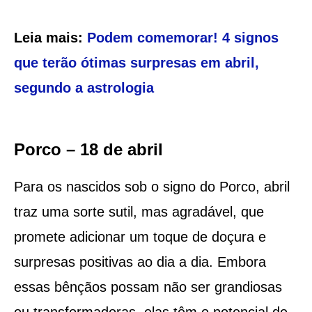
Leia mais:
Podem comemorar! 4 signos
que terão ótimas surpresas em abril,
segundo a astrologia
Porco – 18 de abril
Para os nascidos sob o signo do Porco, abril
traz uma sorte sutil, mas agradável, que
promete adicionar um toque de doçura e
surpresas positivas ao dia a dia. Embora
essas bênçãos possam não ser grandiosas
ou transformadoras, elas têm o potencial de