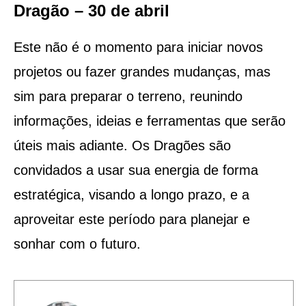
Dragão – 30 de abril
Este não é o momento para iniciar novos
projetos ou fazer grandes mudanças, mas
sim para preparar o terreno, reunindo
informações, ideias e ferramentas que serão
úteis mais adiante. Os Dragões são
convidados a usar sua energia de forma
estratégica, visando a longo prazo, e a
aproveitar este período para planejar e
sonhar com o futuro.