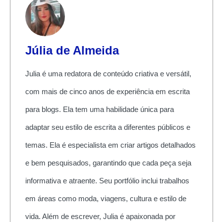
Júlia de Almeida
Julia é uma redatora de conteúdo criativa e versátil,
com mais de cinco anos de experiência em escrita
para blogs. Ela tem uma habilidade única para
adaptar seu estilo de escrita a diferentes públicos e
temas. Ela é especialista em criar artigos detalhados
e bem pesquisados, garantindo que cada peça seja
informativa e atraente. Seu portfólio inclui trabalhos
em áreas como moda, viagens, cultura e estilo de
vida. Além de escrever, Julia é apaixonada por