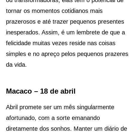
tornar os momentos cotidianos mais
prazerosos e até trazer pequenos presentes
inesperados. Assim, é um lembrete de que a
felicidade muitas vezes reside nas coisas
simples e no apreço pelos pequenos prazeres
da vida.
Macaco – 18 de abril
Abril promete ser um mês singularmente
afortunado, com a sorte emanando
diretamente dos sonhos. Manter um diário de