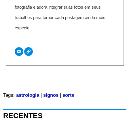
fotografia e adora integrar suas fotos em seus
trabalhos para tornar cada postagem ainda mais
especial.
Tags:
astrologia
|
signos
|
sorte
RECENTES