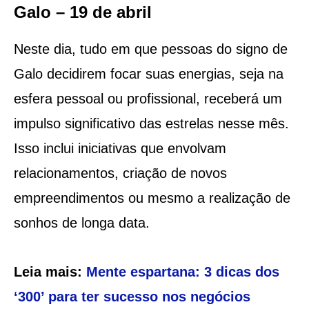
Galo – 19 de abril
Neste dia, tudo em que pessoas do signo de
Galo decidirem focar suas energias, seja na
esfera pessoal ou profissional, receberá um
impulso significativo das estrelas nesse mês.
Isso inclui iniciativas que envolvam
relacionamentos, criação de novos
empreendimentos ou mesmo a realização de
sonhos de longa data.
Leia mais:
Mente espartana: 3 dicas dos
‘300’ para ter sucesso nos negócios