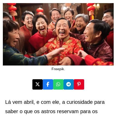
Freepik.
Lá vem abril, e com ele, a curiosidade para
saber o que os astros reservam para os