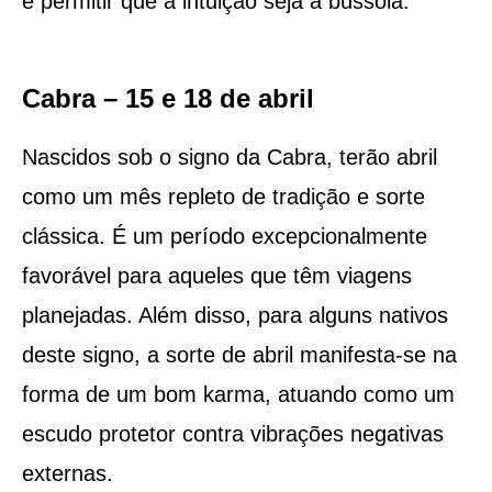
e permitir que a intuição seja a bússola.
Cabra – 15 e 18 de abril
Nascidos sob o signo da Cabra, terão abril
como um mês repleto de tradição e sorte
clássica. É um período excepcionalmente
favorável para aqueles que têm viagens
planejadas. Além disso, para alguns nativos
deste signo, a sorte de abril manifesta-se na
forma de um bom karma, atuando como um
escudo protetor contra vibrações negativas
externas.