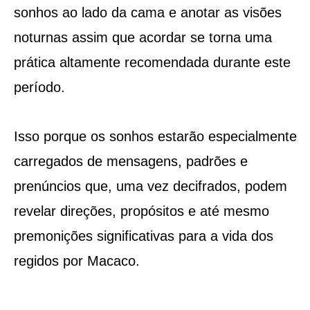
sonhos ao lado da cama e anotar as visões
noturnas assim que acordar se torna uma
prática altamente recomendada durante este
período.
Isso porque os sonhos estarão especialmente
carregados de mensagens, padrões e
prenúncios que, uma vez decifrados, podem
revelar direções, propósitos e até mesmo
premonições significativas para a vida dos
regidos por Macaco.