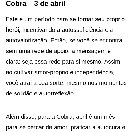
Cobra – 3 de abril
Este é um período para se tornar seu próprio
herói, incentivando a autossuficiência e a
autovalorização. Então, se você se encontra
sem uma rede de apoio, a mensagem é
clara: seja essa rede para si mesmo. Assim,
ao cultivar amor-próprio e independência,
você atrai a boa sorte, mesmo nos momentos
de solidão e autorreflexão.
Além disso, para a Cobra, abril é um mês
para se cercar de amor, praticar a autocura e