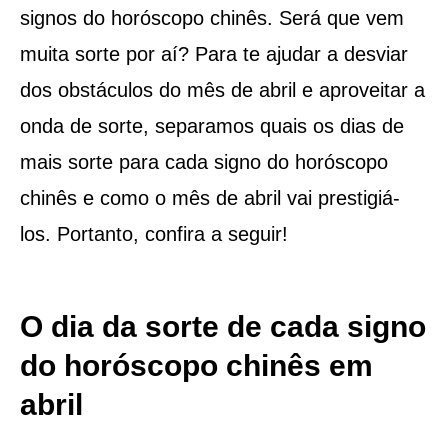
signos do horóscopo chinês. Será que vem
muita sorte por aí? Para te ajudar a desviar
dos obstáculos do mês de abril e aproveitar a
onda de sorte, separamos quais os dias de
mais sorte para cada signo do horóscopo
chinês e como o mês de abril vai prestigiá-
los. Portanto, confira a seguir!
O dia da sorte de cada signo
do horóscopo chinês em
abril