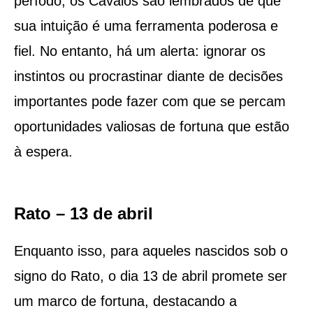
período, os Cavalos são lembrados de que
sua intuição é uma ferramenta poderosa e
fiel. No entanto, há um alerta: ignorar os
instintos ou procrastinar diante de decisões
importantes pode fazer com que se percam
oportunidades valiosas de fortuna que estão
à espera.
Rato – 13 de abril
Enquanto isso, para aqueles nascidos sob o
signo do Rato, o dia 13 de abril promete ser
um marco de fortuna, destacando a