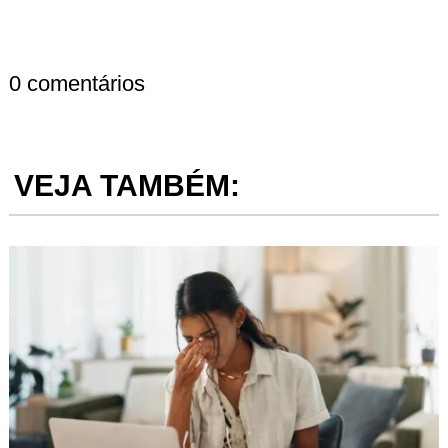
0 comentários
VEJA TAMBÉM: