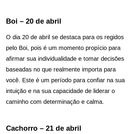
Boi – 20 de abril
O dia 20 de abril se destaca para os regidos
pelo Boi, pois é um momento propício para
afirmar sua individualidade e tomar decisões
baseadas no que realmente importa para
você. Este é um período para confiar na sua
intuição e na sua capacidade de liderar o
caminho com determinação e calma.
Cachorro – 21 de abril