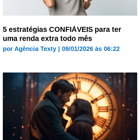
5 estratégias CONFIÁVEIS para ter
uma renda extra todo mês
por
Agência Texty
|
09/01/2026 às 06:22