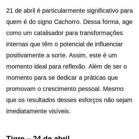
21 de abril é particularmente significativo para
quem é do signo Cachorro. Dessa forma, age
como um catalisador para transformações
internas que têm o potencial de influenciar
positivamente a sorte. Assim, este é um
momento ideal para reflexão. Além de ser o
momento para se dedicar a práticas que
promovam o crescimento pessoal. Mesmo
que os resultados desses esforços não sejam
imediatamente visíveis.
Tigre – 24 de abril