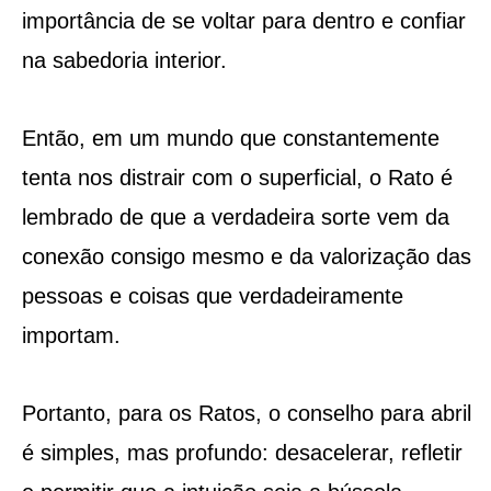
importância de se voltar para dentro e confiar
na sabedoria interior.
Então, em um mundo que constantemente
tenta nos distrair com o superficial, o Rato é
lembrado de que a verdadeira sorte vem da
conexão consigo mesmo e da valorização das
pessoas e coisas que verdadeiramente
importam.
Portanto, para os Ratos, o conselho para abril
é simples, mas profundo: desacelerar, refletir