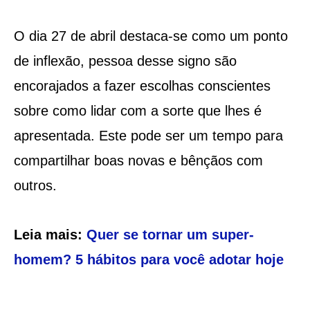
O dia 27 de abril destaca-se como um ponto
de inflexão, pessoa desse signo são
encorajados a fazer escolhas conscientes
sobre como lidar com a sorte que lhes é
apresentada. Este pode ser um tempo para
compartilhar boas novas e bênçãos com
outros.
Leia mais:
Quer se tornar um super-
homem? 5 hábitos para você adotar hoje