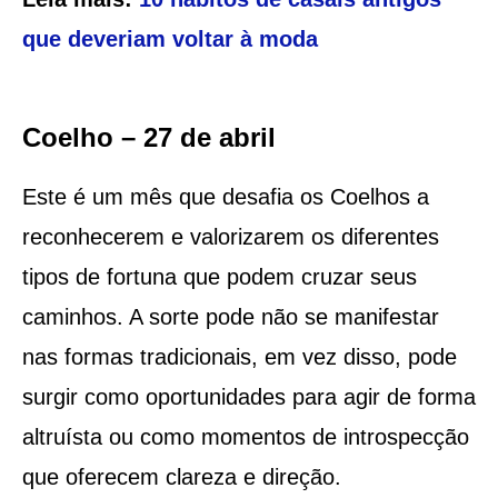
que deveriam voltar à moda
Coelho – 27 de abril
Este é um mês que desafia os Coelhos a
reconhecerem e valorizarem os diferentes
tipos de fortuna que podem cruzar seus
caminhos. A sorte pode não se manifestar
nas formas tradicionais, em vez disso, pode
surgir como oportunidades para agir de forma
altruísta ou como momentos de introspecção
que oferecem clareza e direção.