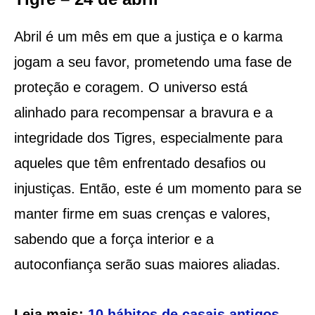
Abril é um mês em que a justiça e o karma
jogam a seu favor, prometendo uma fase de
proteção e coragem. O universo está
alinhado para recompensar a bravura e a
integridade dos Tigres, especialmente para
aqueles que têm enfrentado desafios ou
injustiças. Então, este é um momento para se
manter firme em suas crenças e valores,
sabendo que a força interior e a
autoconfiança serão suas maiores aliadas.
Leia mais:
10 hábitos de casais antigos