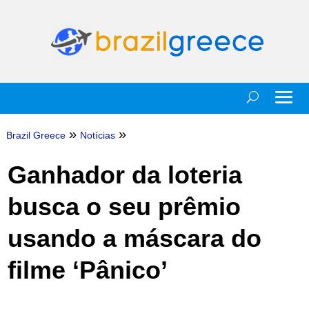
»
»
Brazil Greece
Notícias
Ganhador da loteria
busca o seu prêmio
usando a máscara do
filme ‘Pânico’