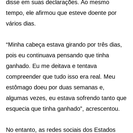
disse em suas declarações. Ao mesmo
tempo, ele afirmou que esteve doente por
vários dias.
“Minha cabeça estava girando por três dias,
pois eu continuava pensando que tinha
ganhado. Eu me deitava e tentava
compreender que tudo isso era real. Meu
estômago doeu por duas semanas e,
algumas vezes, eu estava sofrendo tanto que
esquecia que tinha ganhado”, acrescentou.
No entanto, as redes sociais dos Estados