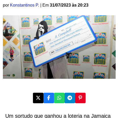
por
Konstantinos P.
| Em
31/07/2023 às 20:23
Um sortudo que ganhou a loteria na Jamaica