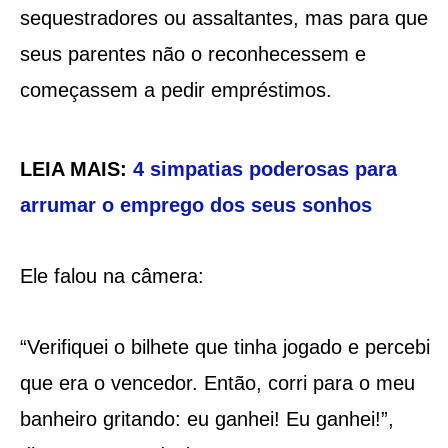
sequestradores ou assaltantes, mas para que
seus parentes não o reconhecessem e
começassem a pedir empréstimos.
LEIA MAIS:
4 simpatias poderosas para
arrumar o emprego dos seus sonhos
Ele falou na câmera:
“Verifiquei o bilhete que tinha jogado e percebi
que era o vencedor. Então, corri para o meu
banheiro gritando: eu ganhei! Eu ganhei!”,