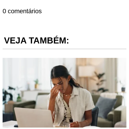
0 comentários
VEJA TAMBÉM: