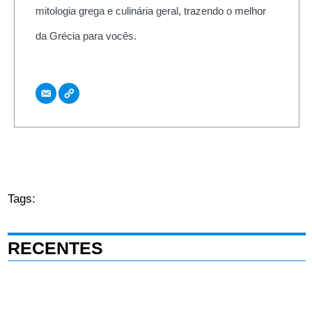
mitologia grega e culinária geral, trazendo o melhor
da Grécia para vocês.
Tags:
RECENTES