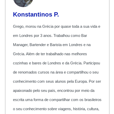
Konstantinos P.
Grego, morou na Grécia por quase toda a sua vida e
em Londres por 3 anos. Trabalhou como Bar
Manager, Bartender e Barista em Londres e na
Grécia. Além de ter trabalhado nas melhores
cozinhas e bares de Londres e da Grécia. Participou
de renomados cursos na área e compartilhou o seu
conhecimento com seus alunos pela Europa. Por ser
apaixonado pelo seu país, encontrou por meio da
escrita uma forma de compartilhar com os brasileiros
o seu conhecimento sobre viagens, história, cultura,