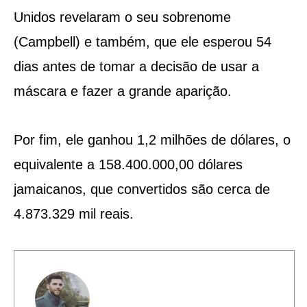
Unidos revelaram o seu sobrenome
(Campbell) e também, que ele esperou 54
dias antes de tomar a decisão de usar a
máscara e fazer a grande aparição.
Por fim, ele ganhou 1,2 milhões de dólares, o
equivalente a 158.400.000,00 dólares
jamaicanos, que convertidos são cerca de
4.873.329 mil reais.