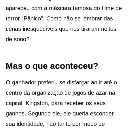
apareceu com a máscara famosa do filme de
terror “Pânico”. Como não se lembrar das
cenas inesquecíveis que nos tiraram noites
de sono?
Mas o que aconteceu?
O ganhador preferiu se disfarçar ao ir até o
centro da organização de jogos de azar na
capital, Kingston, para receber os seus
ganhos. Segundo ele, ele queria esconder
sua identidade, não tanto por medo de