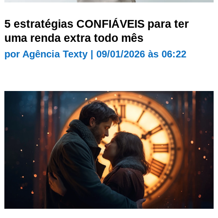
5 estratégias CONFIÁVEIS para ter
uma renda extra todo mês
por
Agência Texty
|
09/01/2026 às 06:22