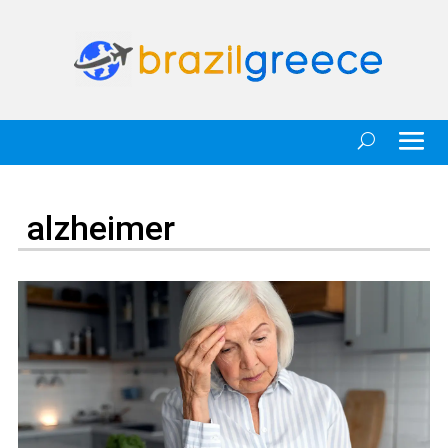
alzheimer