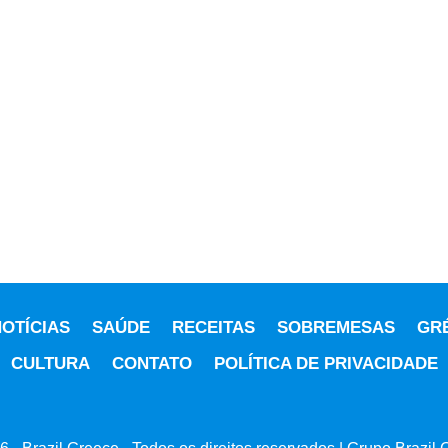
OTÍCIAS
SAÚDE
RECEITAS
SOBREMESAS
GR
CULTURA
CONTATO
POLÍTICA DE PRIVACIDADE