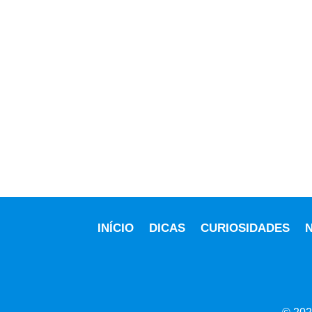
INÍCIO
DICAS
CURIOSIDADES
N