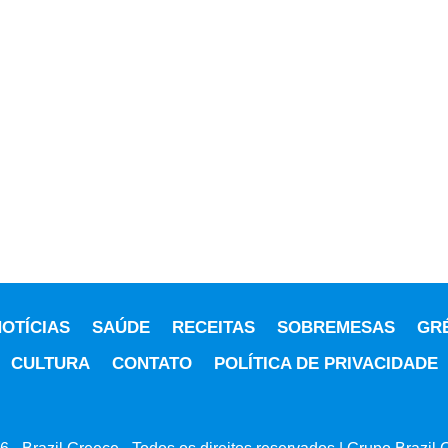
OTÍCIAS
SAÚDE
RECEITAS
SOBREMESAS
GR
CULTURA
CONTATO
POLÍTICA DE PRIVACIDADE