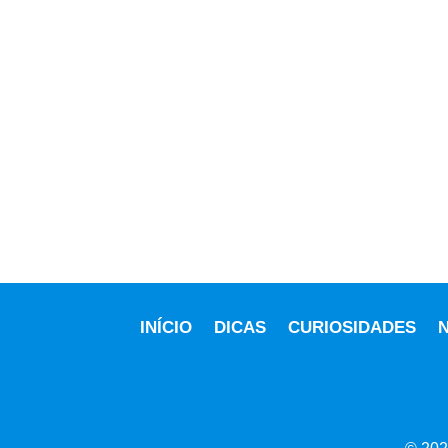
INÍCIO
DICAS
CURIOSIDADES
N