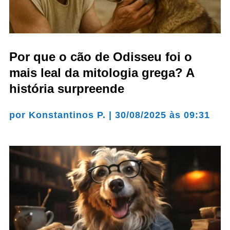
Por que o cão de Odisseu foi o
mais leal da mitologia grega? A
história surpreende
por
Konstantinos P.
|
30/08/2025 às 09:31