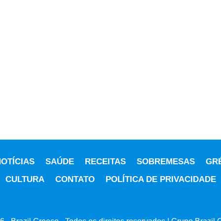
OTÍCIAS
SAÚDE
RECEITAS
SOBREMESAS
GR
CULTURA
CONTATO
POLÍTICA DE PRIVACIDADE