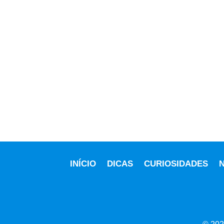
INÍCIO
DICAS
CURIOSIDADES
N