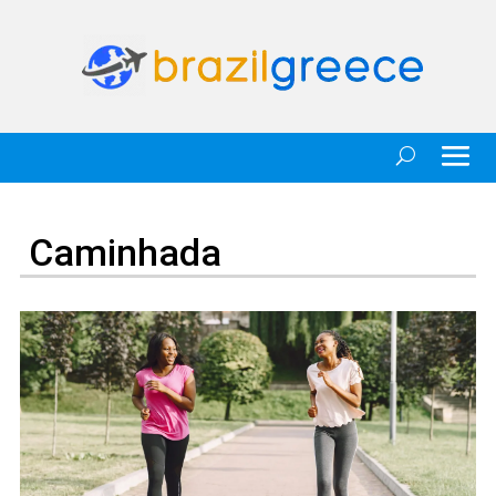
Caminhada