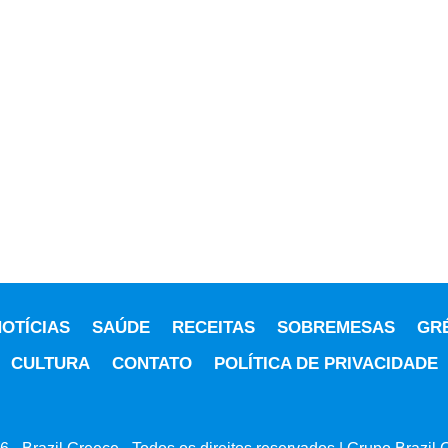
OTÍCIAS
SAÚDE
RECEITAS
SOBREMESAS
GR
CULTURA
CONTATO
POLÍTICA DE PRIVACIDADE