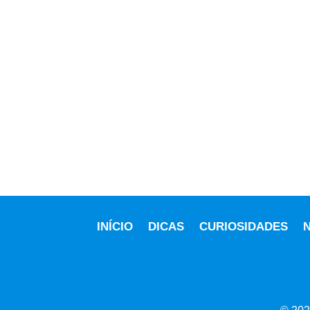
INÍCIO
DICAS
CURIOSIDADES
N