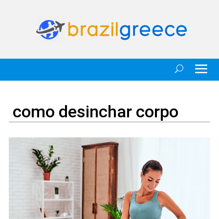
como desinchar corpo