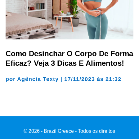
Como Desinchar O Corpo De Forma
Eficaz? Veja 3 Dicas E Alimentos!
por
Agência Texty
|
17/11/2023 às 21:32
© 2026 - Brazil Greece - Todos os direitos