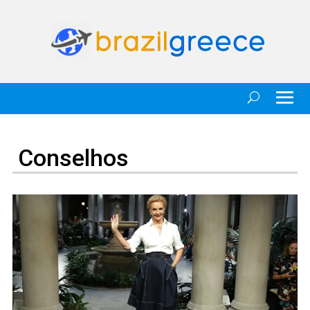
Conselhos