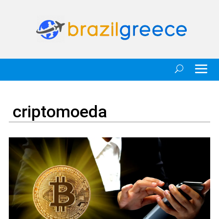
criptomoeda