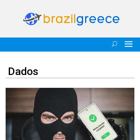
Dados