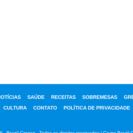
OTÍCIAS
SAÚDE
RECEITAS
SOBREMESAS
GR
CULTURA
CONTATO
POLÍTICA DE PRIVACIDADE