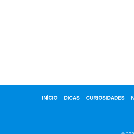
INÍCIO
DICAS
CURIOSIDADES
N