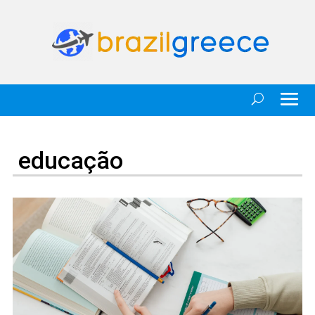
educação