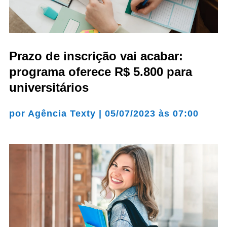
Prazo de inscrição vai acabar:
programa oferece R$ 5.800 para
universitários
por
Agência Texty
|
05/07/2023 às 07:00