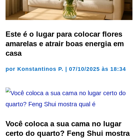
Este é o lugar para colocar flores
amarelas e atrair boas energia em
casa
por
Konstantinos P.
|
07/10/2025 às 18:34
Você coloca a sua cama no lugar
certo do quarto? Feng Shui mostra