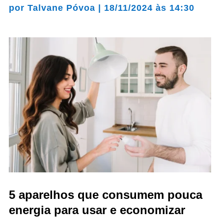
por
Talvane Póvoa
|
18/11/2024 às 14:30
5 aparelhos que consumem pouca
energia para usar e economizar