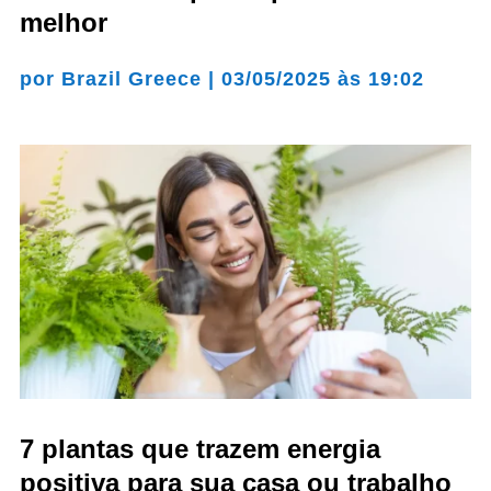
melhor
por
Brazil Greece
|
03/05/2025 às 19:02
7 plantas que trazem energia
positiva para sua casa ou trabalho