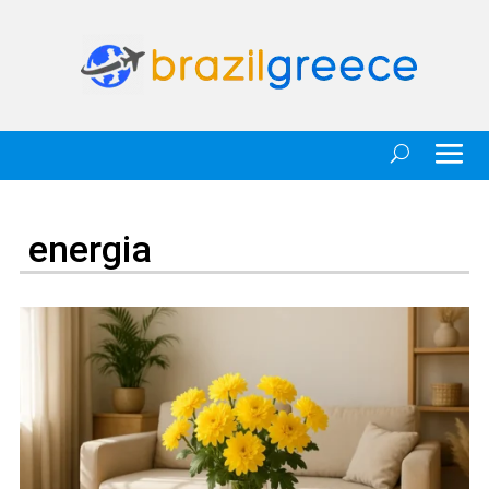
energia