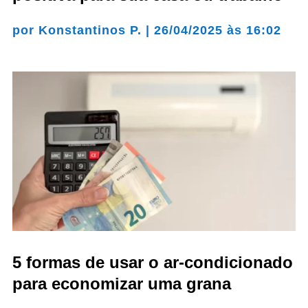
por
Konstantinos P.
|
26/04/2025 às 16:02
5 formas de usar o ar-condicionado
para economizar uma grana