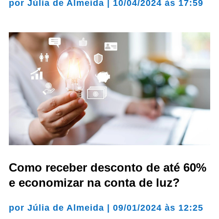
por
Júlia de Almeida
|
10/04/2024 às 17:59
Como receber desconto de até 60%
e economizar na conta de luz?
por
Júlia de Almeida
|
09/01/2024 às 12:25