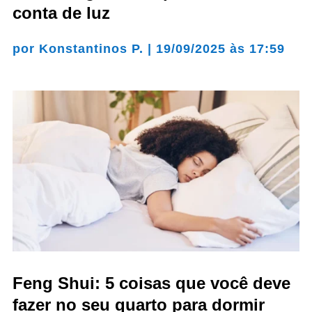
conta de luz
por
Konstantinos P.
|
19/09/2025 às 17:59
Feng Shui: 5 coisas que você deve
fazer no seu quarto para dormir