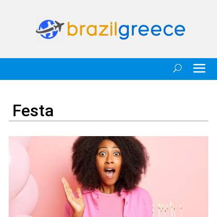
Festa