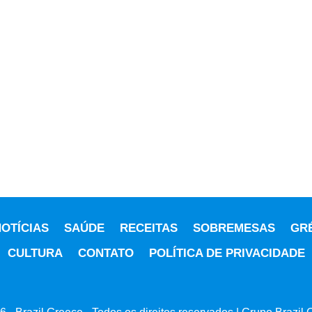
OTÍCIAS
SAÚDE
RECEITAS
SOBREMESAS
GR
CULTURA
CONTATO
POLÍTICA DE PRIVACIDADE