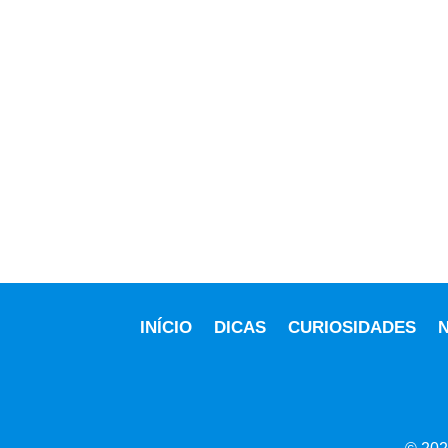
INÍCIO
DICAS
CURIOSIDADES
N