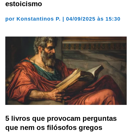
estoicismo
por
Konstantinos P.
|
04/09/2025 às 15:30
5 livros que provocam perguntas
que nem os filósofos gregos