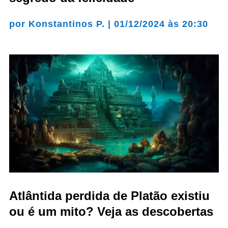
por
Konstantinos P.
|
01/12/2024 às 20:30
Atlântida perdida de Platão existiu
ou é um mito? Veja as descobertas