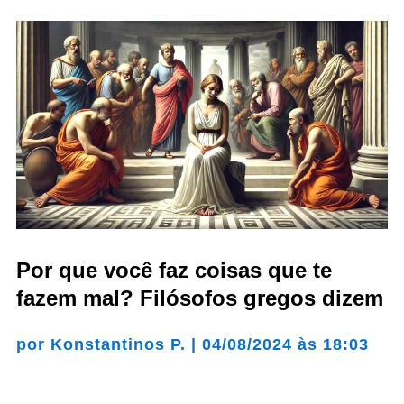
Por que você faz coisas que te
fazem mal? Filósofos gregos dizem
por
Konstantinos P.
|
04/08/2024 às 18:03