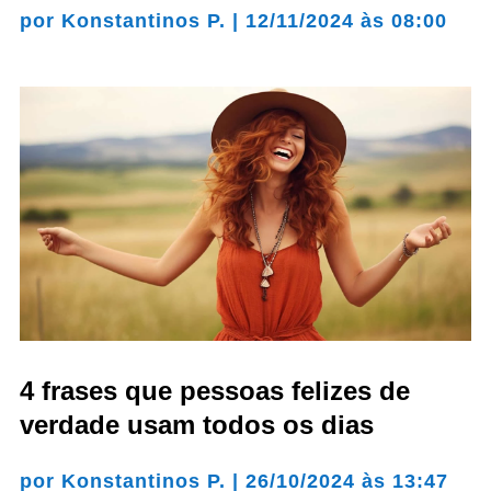
por
Konstantinos P.
|
12/11/2024 às 08:00
4 frases que pessoas felizes de
verdade usam todos os dias
por
Konstantinos P.
|
26/10/2024 às 13:47