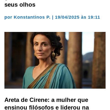
seus olhos
por
Konstantinos P.
|
19/04/2025 às 19:11
Areta de Cirene: a mulher que
ensinou filósofos e liderou na