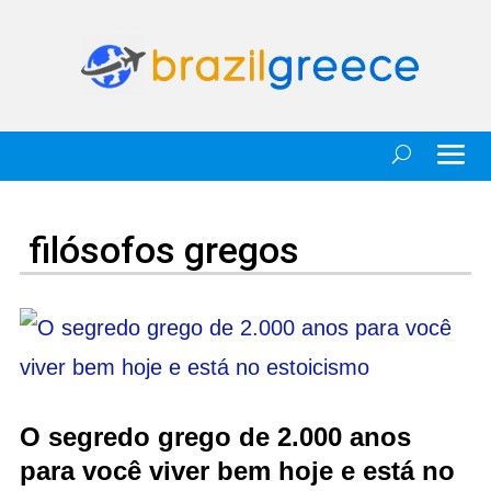
filósofos gregos
O segredo grego de 2.000 anos
para você viver bem hoje e está no