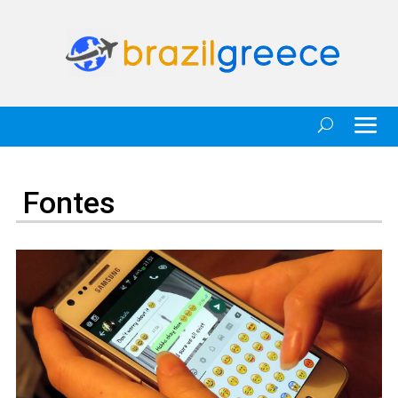
Fontes