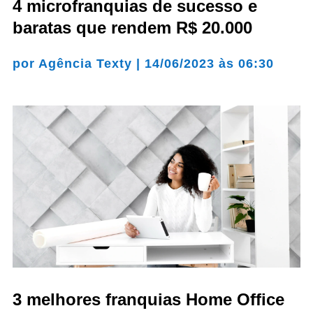
4 microfranquias de sucesso e
baratas que rendem R$ 20.000
por
Agência Texty
|
14/06/2023 às 06:30
3 melhores franquias Home Office