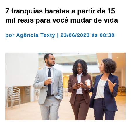
7 franquias baratas a partir de 15
mil reais para você mudar de vida
por
Agência Texty
|
23/06/2023 às 08:30