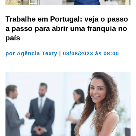
Trabalhe em Portugal: veja o passo
a passo para abrir uma franquia no
país
por
Agência Texty
|
03/08/2023 às 08:00