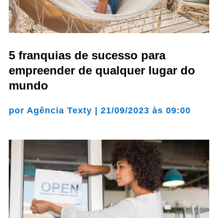
5 franquias de sucesso para
empreender de qualquer lugar do
mundo
por
Agência Texty
|
21/09/2023 às 09:00