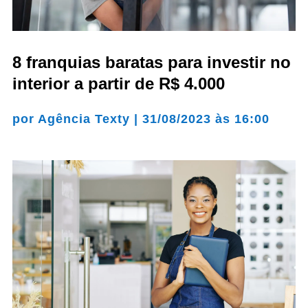
8 franquias baratas para investir no
interior a partir de R$ 4.000
por
Agência Texty
|
31/08/2023 às 16:00