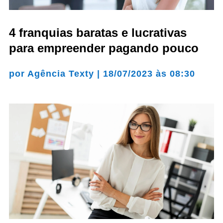
4 franquias baratas e lucrativas
para empreender pagando pouco
por
Agência Texty
|
18/07/2023 às 08:30