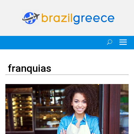
franquias