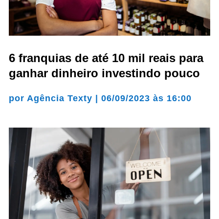
6 franquias de até 10 mil reais para
ganhar dinheiro investindo pouco
por
Agência Texty
|
06/09/2023 às 16:00