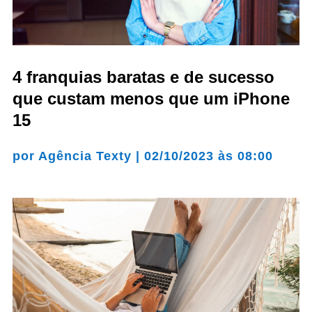
4 franquias baratas e de sucesso
que custam menos que um iPhone
15
por
Agência Texty
|
02/10/2023 às 08:00