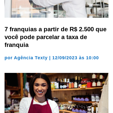
7 franquias a partir de R$ 2.500 que
você pode parcelar a taxa de
franquia
por
Agência Texty
|
12/09/2023 às 10:00