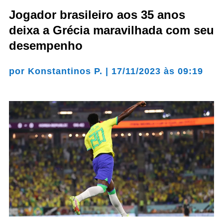
Jogador brasileiro aos 35 anos
deixa a Grécia maravilhada com seu
desempenho
por
Konstantinos P.
|
17/11/2023 às 09:19