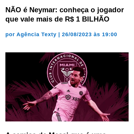
NÃO é Neymar: conheça o jogador
que vale mais de R$ 1 BILHÃO
por
Agência Texty
|
26/08/2023 às 19:00