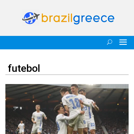
futebol