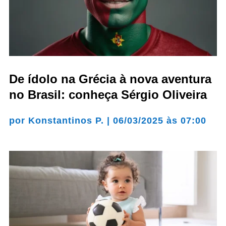
De ídolo na Grécia à nova aventura
no Brasil: conheça Sérgio Oliveira
por
Konstantinos P.
|
06/03/2025 às 07:00