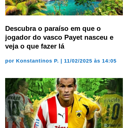
Descubra o paraíso em que o
jogador do vasco Payet nasceu e
veja o que fazer lá
por
Konstantinos P.
|
11/02/2025 às 14:05