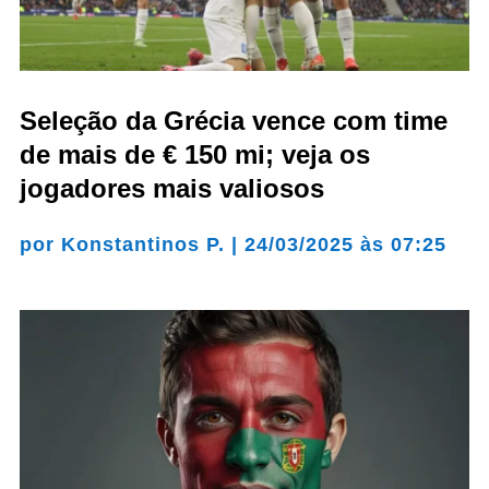
Seleção da Grécia vence com time
de mais de € 150 mi; veja os
jogadores mais valiosos
por
Konstantinos P.
|
24/03/2025 às 07:25