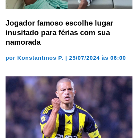
Jogador famoso escolhe lugar
inusitado para férias com sua
namorada
por
Konstantinos P.
|
25/07/2024 às 06:00