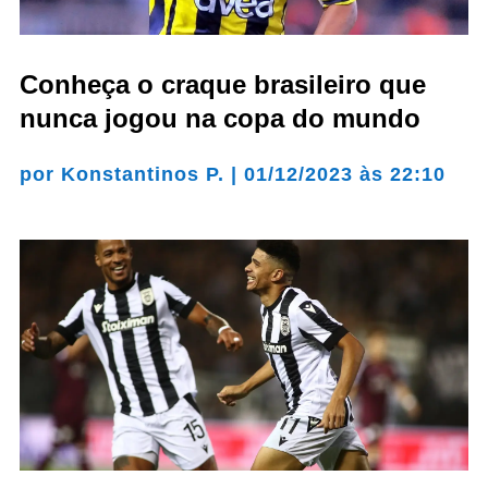
Conheça o craque brasileiro que
nunca jogou na copa do mundo
por
Konstantinos P.
|
01/12/2023 às 22:10