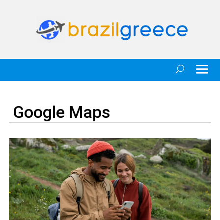
Google Maps