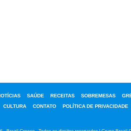
OTÍCIAS
SAÚDE
RECEITAS
SOBREMESAS
GR
CULTURA
CONTATO
POLÍTICA DE PRIVACIDADE