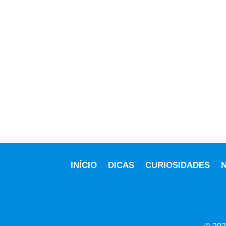
INÍCIO
DICAS
CURIOSIDADES
N