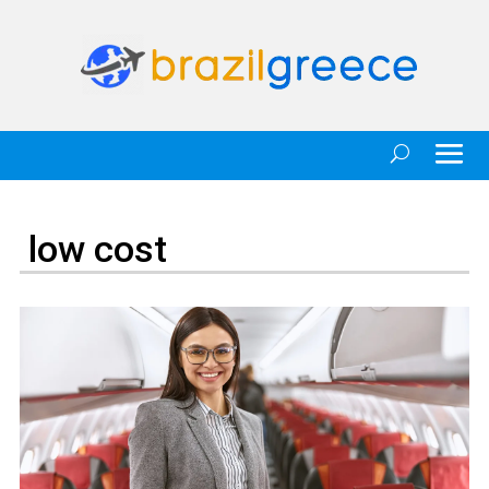
low cost