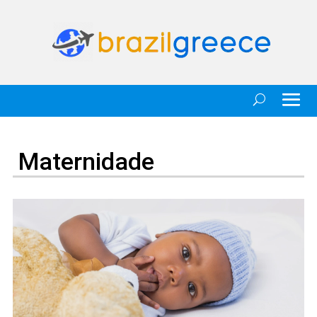
Maternidade