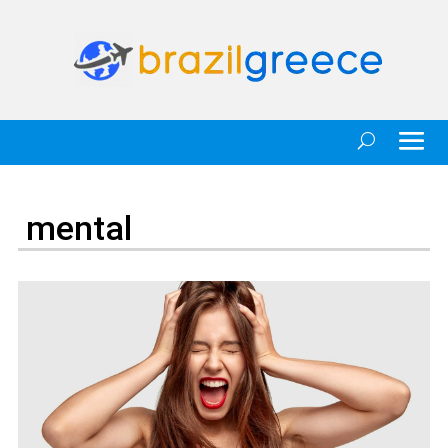
mental