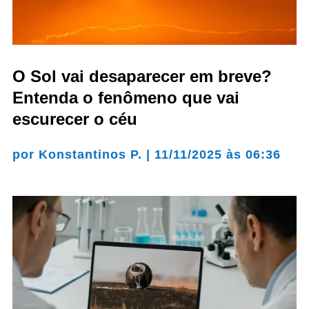
O Sol vai desaparecer em breve?
Entenda o fenômeno que vai
escurecer o céu
por
Konstantinos P.
|
11/11/2025 às 06:36