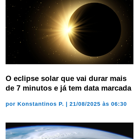
O eclipse solar que vai durar mais
de 7 minutos e já tem data marcada
por
Konstantinos P.
|
21/08/2025 às 06:30