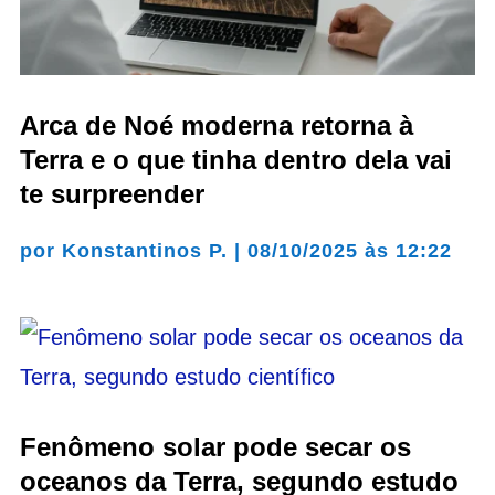
Arca de Noé moderna retorna à
Terra e o que tinha dentro dela vai
te surpreender
por
Konstantinos P.
|
08/10/2025 às 12:22
Fenômeno solar pode secar os
oceanos da Terra, segundo estudo