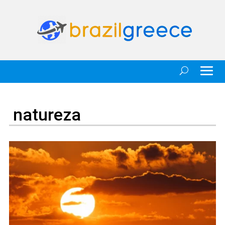
natureza