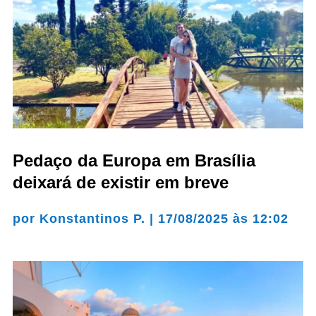
Pedaço da Europa em Brasília
deixará de existir em breve
por
Konstantinos P.
|
17/08/2025 às 12:02