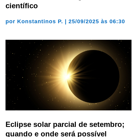
científico
por
Konstantinos P.
|
25/09/2025 às 06:30
Eclipse solar parcial de setembro;
quando e onde será possível