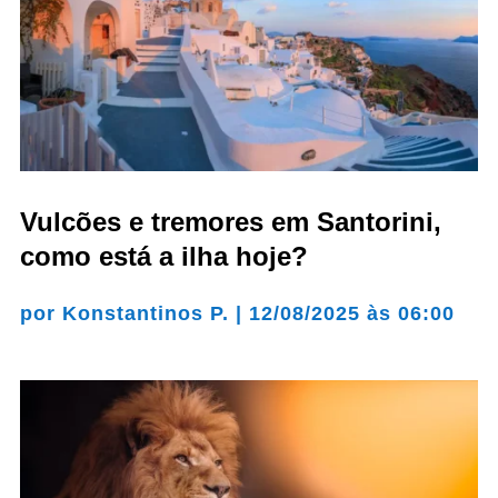
Vulcões e tremores em Santorini,
como está a ilha hoje?
por
Konstantinos P.
|
12/08/2025 às 06:00