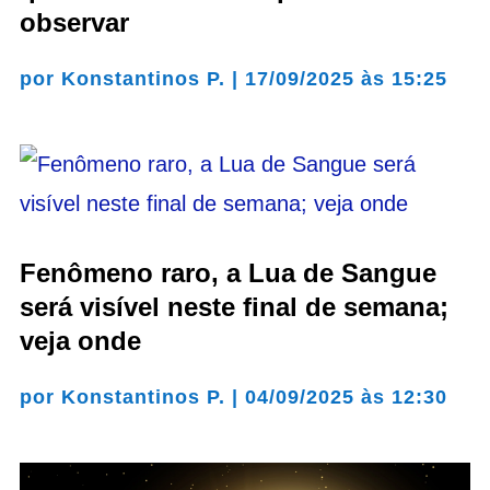
observar
por
Konstantinos P.
|
17/09/2025 às 15:25
Fenômeno raro, a Lua de Sangue
será visível neste final de semana;
veja onde
por
Konstantinos P.
|
04/09/2025 às 12:30