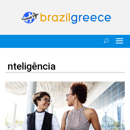
nteligência