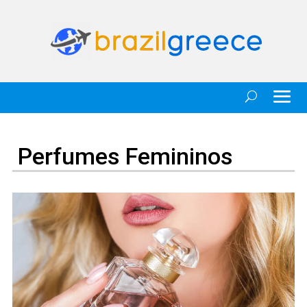
Perfumes Femininos