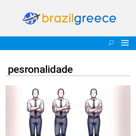
pesronalidade