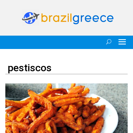
pestiscos