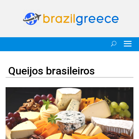
Queijos brasileiros