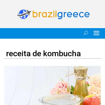
receita de kombucha