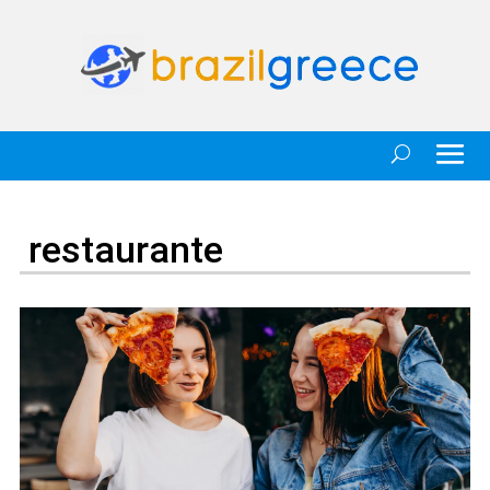
restaurante