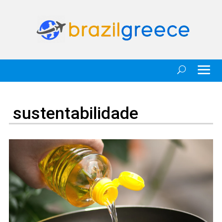
sustentabilidade