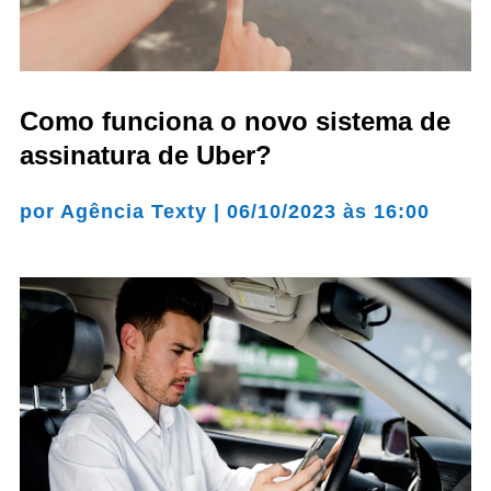
Como funciona o novo sistema de
assinatura de Uber?
por
Agência Texty
|
06/10/2023 às 16:00