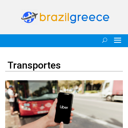
Transportes