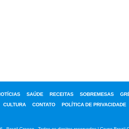
OTÍCIAS
SAÚDE
RECEITAS
SOBREMESAS
GR
CULTURA
CONTATO
POLÍTICA DE PRIVACIDADE