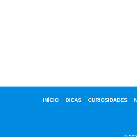
INÍCIO
DICAS
CURIOSIDADES
N