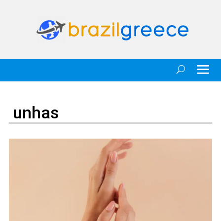
unhas