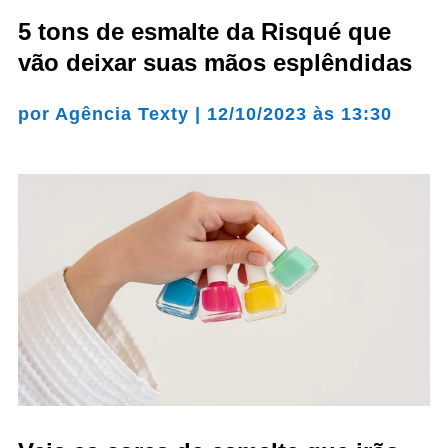
5 tons de esmalte da Risqué que
vão deixar suas mãos esplêndidas
por
Agência Texty
|
12/10/2023 às 13:30