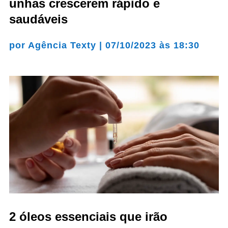
unhas crescerem rápido e
saudáveis
por
Agência Texty
|
07/10/2023 às 18:30
2 óleos essenciais que irão