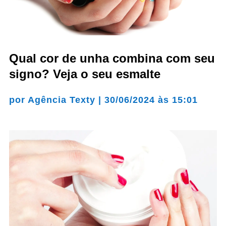
Qual cor de unha combina com seu
signo? Veja o seu esmalte
por
Agência Texty
|
30/06/2024 às 15:01