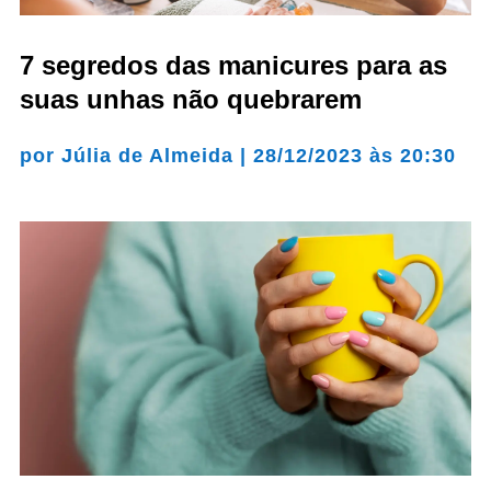
7 segredos das manicures para as
suas unhas não quebrarem
por
Júlia de Almeida
|
28/12/2023 às 20:30