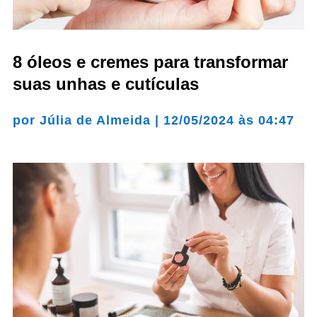
8 óleos e cremes para transformar
suas unhas e cutículas
por
Júlia de Almeida
|
12/05/2024 às 04:47