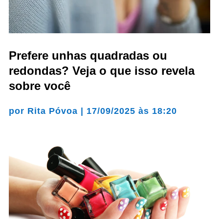
Prefere unhas quadradas ou
redondas? Veja o que isso revela
sobre você
por
Rita Póvoa
|
17/09/2025 às 18:20