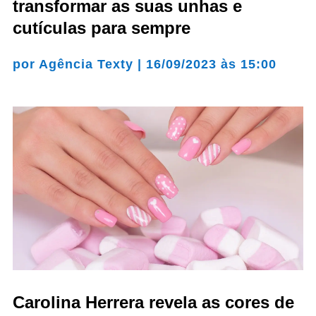
transformar as suas unhas e
cutículas para sempre
por
Agência Texty
|
16/09/2023 às 15:00
Carolina Herrera revela as cores de