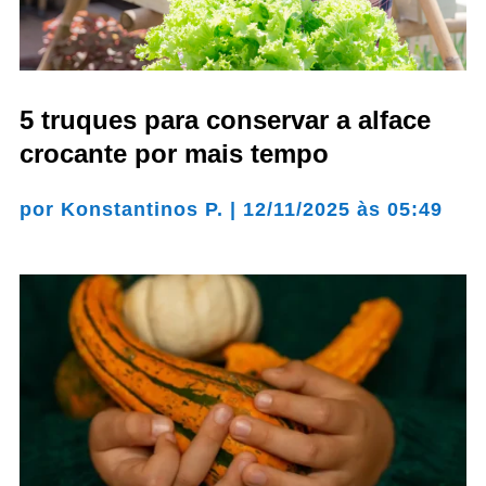
5 truques para conservar a alface
crocante por mais tempo
por
Konstantinos P.
|
12/11/2025 às 05:49