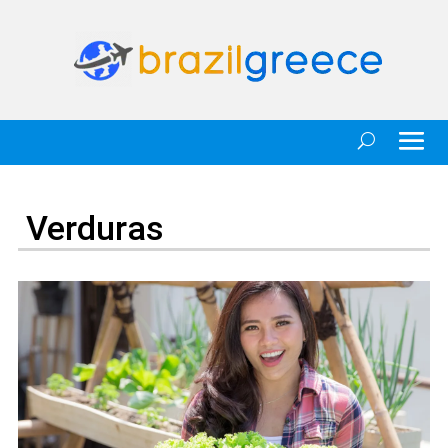
Verduras